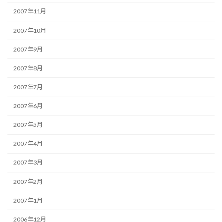
2007年11月
2007年10月
2007年9月
2007年8月
2007年7月
2007年6月
2007年5月
2007年4月
2007年3月
2007年2月
2007年1月
2006年12月