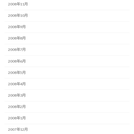
2008年11月
2008年10月
2008年9月
2008年8月
2008年7月
2008年6月
2008年5月
2008年4月
2008年3月
2008年2月
2008年1月
2007年12月