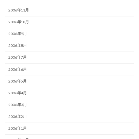
2006年11月
2006年10月
2006年9月
2006年8月
2006年7月
2006年6月
2006年5月
2006年4月
2006年3月
2006年2月
2006年1月