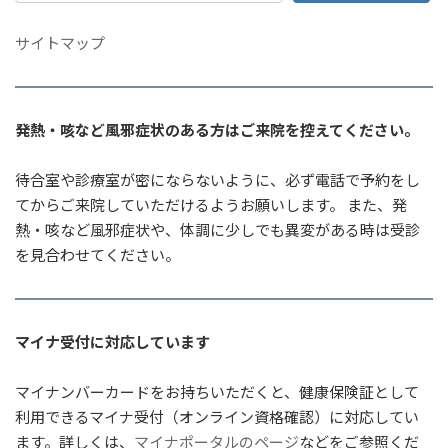
サイトマップ
発熱・咳など風邪症状のある方はご来院を控えてください。
待合室や診療室が密にならないように、必ず電話で予約をし
てからご来院していただけるようお願いします。 また、発
熱・咳など風邪症状や、体調に少しでも異変がある時は受診
を見合わせてください。
マイナ受付に対応しています
マイナンバーカードをお持ちいただくと、健康保険証として
利用できるマイナ受付（オンライン資格確認）に対応してい
ます。詳しくは、
マイナポータルのページ
などをご参照くだ