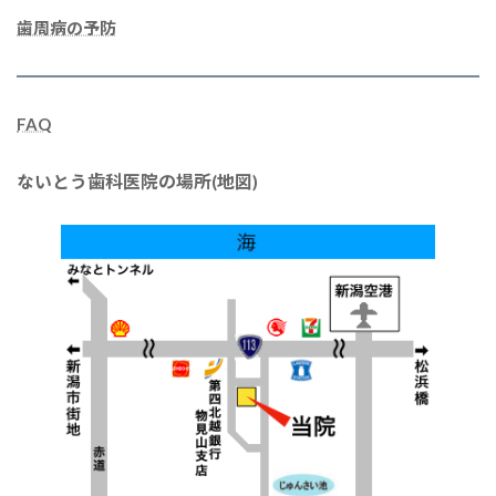
歯周病の予防
FAQ
ないとう歯科医院の場所(地図)