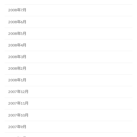
2008年7月
2008年6月
2008年5月
2008年4月
2008年3月
2008年2月
2008年1月
2007年12月
2007年11月
2007年10月
2007年9月