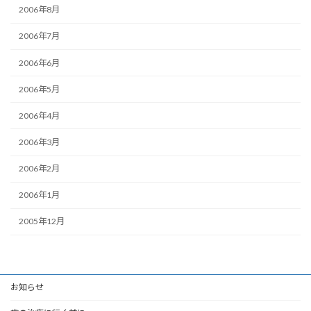
2006年8月
2006年7月
2006年6月
2006年5月
2006年4月
2006年3月
2006年2月
2006年1月
2005年12月
お知らせ