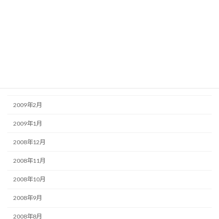
2009年7月
2009年6月
2009年5月
2009年4月
2009年3月
2009年2月
2009年1月
2008年12月
2008年11月
2008年10月
2008年9月
2008年8月