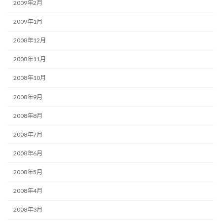
2009年2月
2009年1月
2008年12月
2008年11月
2008年10月
2008年9月
2008年8月
2008年7月
2008年6月
2008年5月
2008年4月
2008年3月