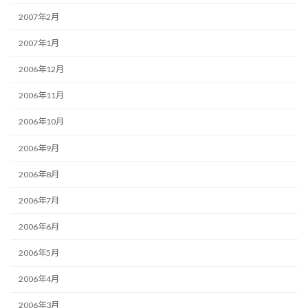
2007年2月
2007年1月
2006年12月
2006年11月
2006年10月
2006年9月
2006年8月
2006年7月
2006年6月
2006年5月
2006年4月
2006年3月