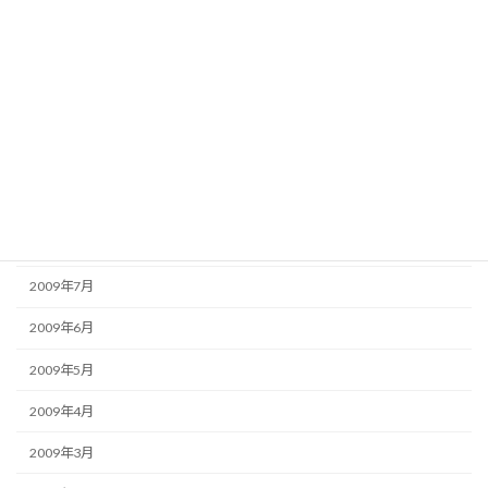
2010年1月
2009年12月
2009年11月
2009年10月
2009年9月
2009年8月
2009年7月
2009年6月
2009年5月
2009年4月
2009年3月