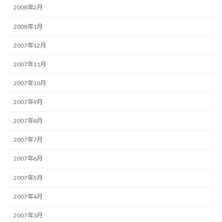
2008年2月
2008年1月
2007年12月
2007年11月
2007年10月
2007年9月
2007年8月
2007年7月
2007年6月
2007年5月
2007年4月
2007年3月