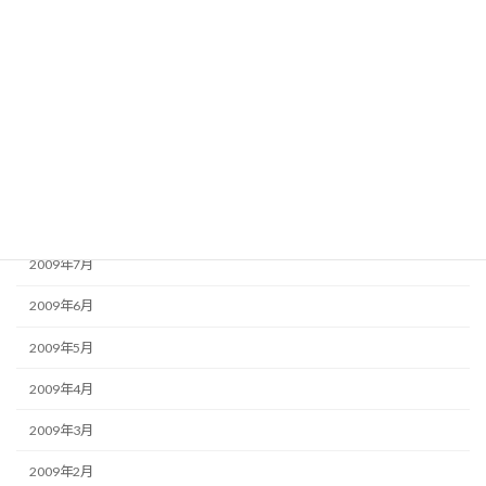
2010年1月
2009年12月
2009年11月
2009年10月
2009年9月
2009年8月
2009年7月
2009年6月
2009年5月
2009年4月
2009年3月
2009年2月