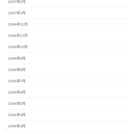
2007年2月
2007年1月
2006年12月
2006年11月
2006年10月
2006年9月
2006年8月
2006年7月
2006年6月
2006年5月
2006年4月
2006年3月