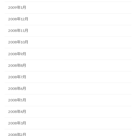
2009年1月
2008年12月
2008年11月
2008年10月
2008年9月
2008年8月
2008年7月
2008年6月
2008年5月
2008年4月
2008年3月
2008年2月