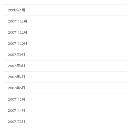
2008年1月
2007年12月
2007年11月
2007年10月
2007年9月
2007年8月
2007年7月
2007年6月
2007年5月
2007年4月
2007年3月