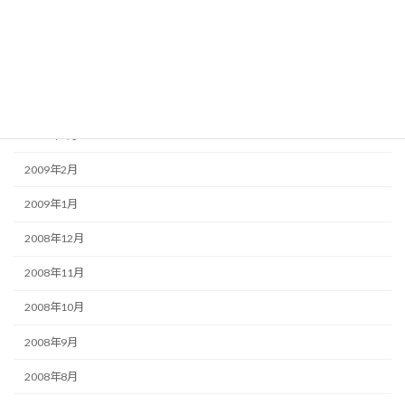
2009年6月
2009年5月
2009年4月
2009年3月
2009年2月
2009年1月
2008年12月
2008年11月
2008年10月
2008年9月
2008年8月