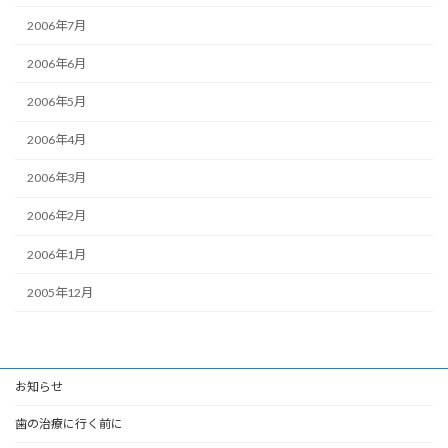
2006年7月
2006年6月
2006年5月
2006年4月
2006年3月
2006年2月
2006年1月
2005年12月
お知らせ
歯の治療に行く前に