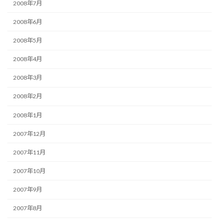
2008年7月
2008年6月
2008年5月
2008年4月
2008年3月
2008年2月
2008年1月
2007年12月
2007年11月
2007年10月
2007年9月
2007年8月