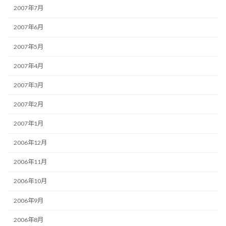
2007年7月
2007年6月
2007年5月
2007年4月
2007年3月
2007年2月
2007年1月
2006年12月
2006年11月
2006年10月
2006年9月
2006年8月