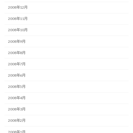
2008年12月
2008年11月
2008年10月
2008年9月
2008年8月
2008年7月
2008年6月
2008年5月
2008年4月
2008年3月
2008年2月
2008年1月