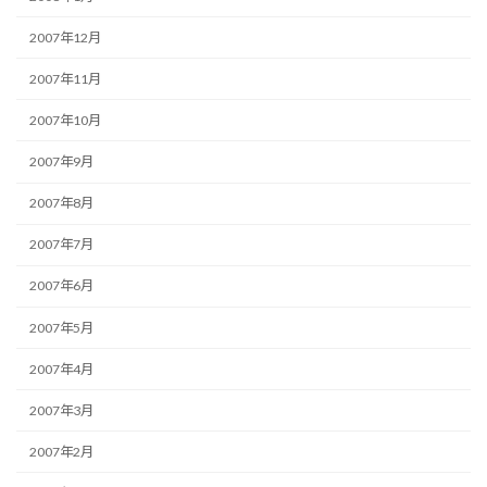
2007年12月
2007年11月
2007年10月
2007年9月
2007年8月
2007年7月
2007年6月
2007年5月
2007年4月
2007年3月
2007年2月