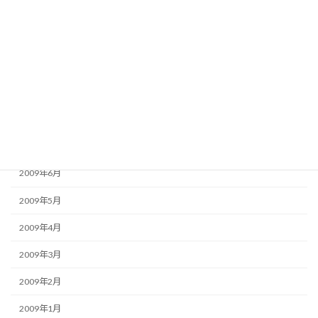
2009年12月
2009年11月
2009年10月
2009年9月
2009年8月
2009年7月
2009年6月
2009年5月
2009年4月
2009年3月
2009年2月
2009年1月