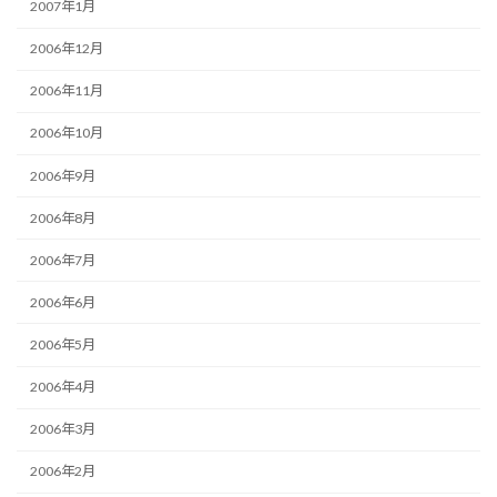
2007年1月
2006年12月
2006年11月
2006年10月
2006年9月
2006年8月
2006年7月
2006年6月
2006年5月
2006年4月
2006年3月
2006年2月