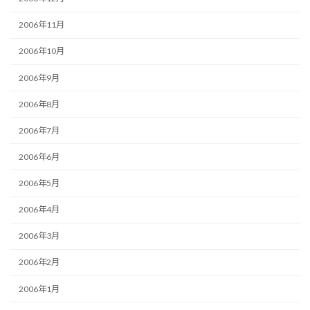
2006年11月
2006年10月
2006年9月
2006年8月
2006年7月
2006年6月
2006年5月
2006年4月
2006年3月
2006年2月
2006年1月