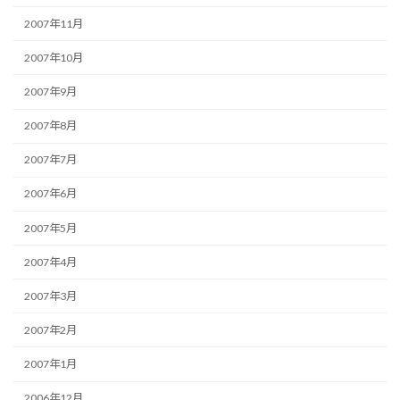
2007年11月
2007年10月
2007年9月
2007年8月
2007年7月
2007年6月
2007年5月
2007年4月
2007年3月
2007年2月
2007年1月
2006年12月