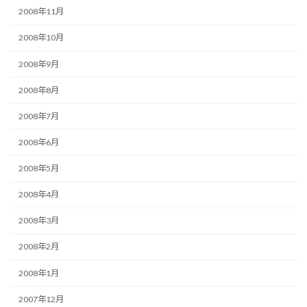
2008年11月
2008年10月
2008年9月
2008年8月
2008年7月
2008年6月
2008年5月
2008年4月
2008年3月
2008年2月
2008年1月
2007年12月