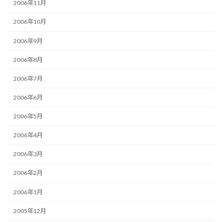
2006年11月
2006年10月
2006年9月
2006年8月
2006年7月
2006年6月
2006年5月
2006年4月
2006年3月
2006年2月
2006年1月
2005年12月