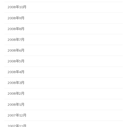
2008年10月
2008年9月
2008年8月
2008年7月
2008年6月
2008年5月
2008年4月
2008年3月
2008年2月
2008年1月
2007年12月
2007年11月