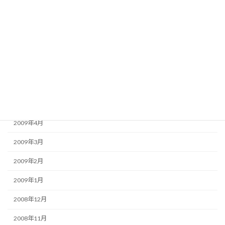
2009年10月
2009年9月
2009年8月
2009年7月
2009年6月
2009年5月
2009年4月
2009年3月
2009年2月
2009年1月
2008年12月
2008年11月