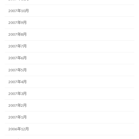
2007年10月
2007年9月
2007年8月
2007年7月
2007年6月
2007年5月
2007年4月
2007年3月
2007年2月
2007年1月
2006年12月