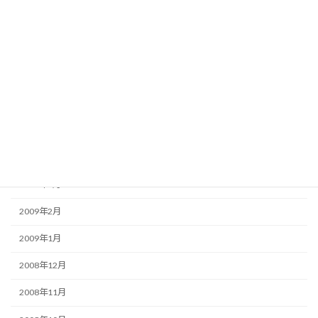
2009年9月
2009年8月
2009年7月
2009年6月
2009年5月
2009年4月
2009年3月
2009年2月
2009年1月
2008年12月
2008年11月