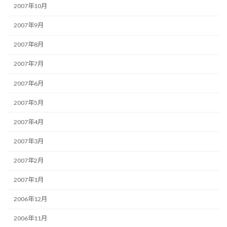
2007年10月
2007年9月
2007年8月
2007年7月
2007年6月
2007年5月
2007年4月
2007年3月
2007年2月
2007年1月
2006年12月
2006年11月