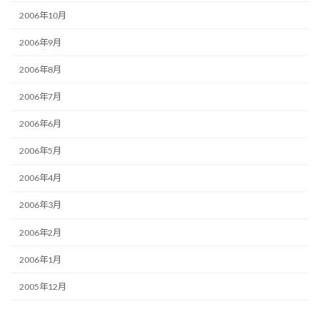
2006年10月
2006年9月
2006年8月
2006年7月
2006年6月
2006年5月
2006年4月
2006年3月
2006年2月
2006年1月
2005年12月