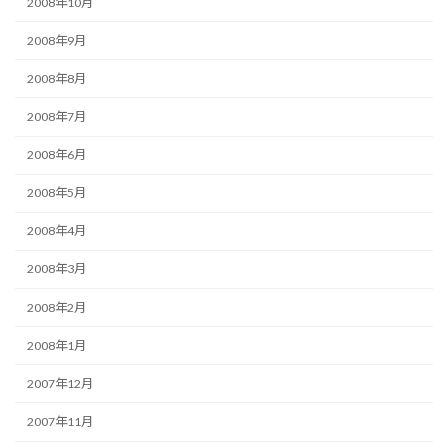
2008年10月
2008年9月
2008年8月
2008年7月
2008年6月
2008年5月
2008年4月
2008年3月
2008年2月
2008年1月
2007年12月
2007年11月