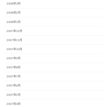
2008年3月
2008年2月
2008年1月
2007年12月
2007年11月
2007年10月
2007年9月
2007年8月
2007年7月
2007年6月
2007年5月
2007年4月