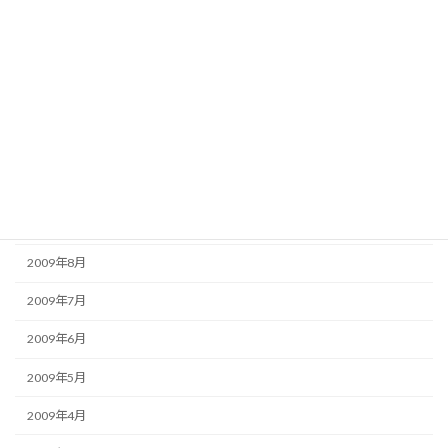
2010年2月
2010年1月
2009年12月
2009年11月
2009年10月
2009年9月
2009年8月
2009年7月
2009年6月
2009年5月
2009年4月