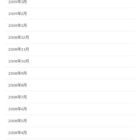
2009年3月
2009年2月
2009年1月
2008年12月
2008年11月
2008年10月
2008年9月
2008年8月
2008年7月
2008年6月
2008年5月
2008年4月