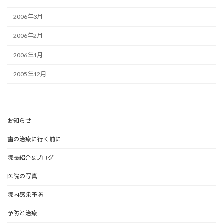
2006年3月
2006年2月
2006年1月
2005年12月
お知らせ
歯の治療に行く前に
院長紹介&ブログ
医院の写真
院内感染予防
予防と治療