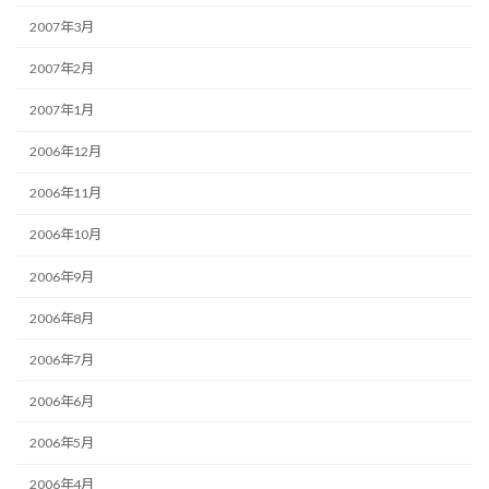
2007年3月
2007年2月
2007年1月
2006年12月
2006年11月
2006年10月
2006年9月
2006年8月
2006年7月
2006年6月
2006年5月
2006年4月