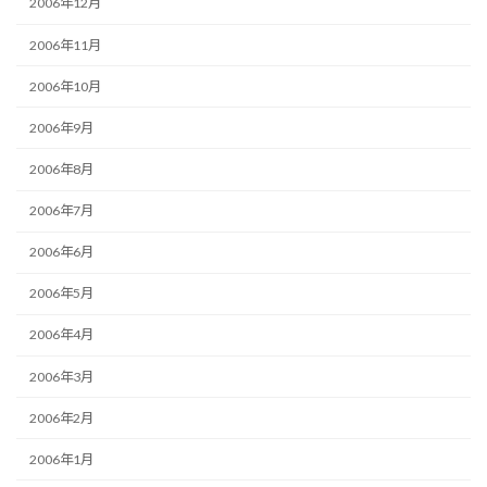
2006年12月
2006年11月
2006年10月
2006年9月
2006年8月
2006年7月
2006年6月
2006年5月
2006年4月
2006年3月
2006年2月
2006年1月