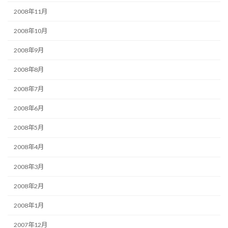
2008年11月
2008年10月
2008年9月
2008年8月
2008年7月
2008年6月
2008年5月
2008年4月
2008年3月
2008年2月
2008年1月
2007年12月