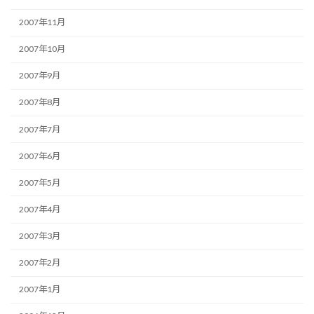
2007年11月
2007年10月
2007年9月
2007年8月
2007年7月
2007年6月
2007年5月
2007年4月
2007年3月
2007年2月
2007年1月