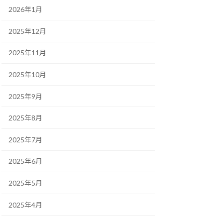
2026年1月
2025年12月
2025年11月
2025年10月
2025年9月
2025年8月
2025年7月
2025年6月
2025年5月
2025年4月