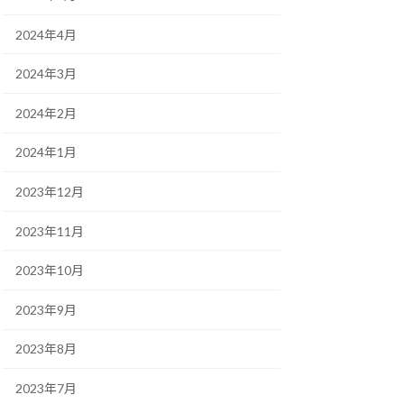
2024年4月
2024年3月
2024年2月
2024年1月
2023年12月
2023年11月
2023年10月
2023年9月
2023年8月
2023年7月