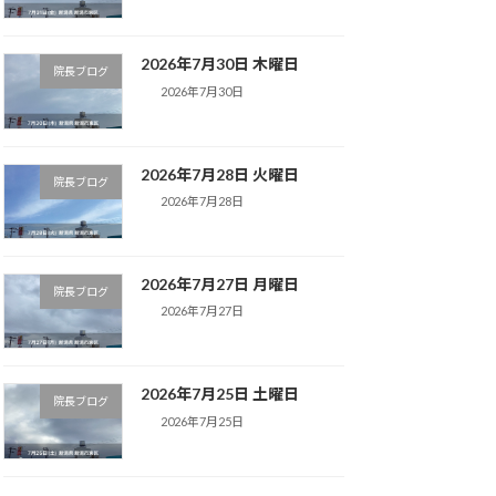
2026年7月30日 木曜日
院長ブログ
2026年7月30日
2026年7月28日 火曜日
院長ブログ
2026年7月28日
2026年7月27日 月曜日
院長ブログ
2026年7月27日
2026年7月25日 土曜日
院長ブログ
2026年7月25日