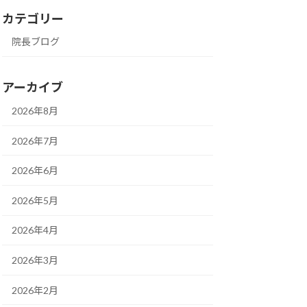
カテゴリー
院長ブログ
アーカイブ
2026年8月
2026年7月
2026年6月
2026年5月
2026年4月
2026年3月
2026年2月