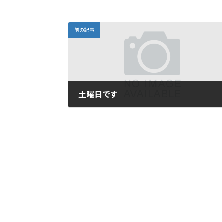
前の記事
土曜日です
2009年12月12日