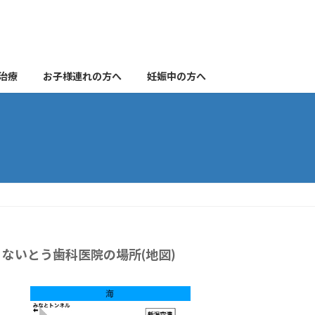
治療
お子様連れの方へ
妊娠中の方へ
ないとう歯科医院の場所(地図)