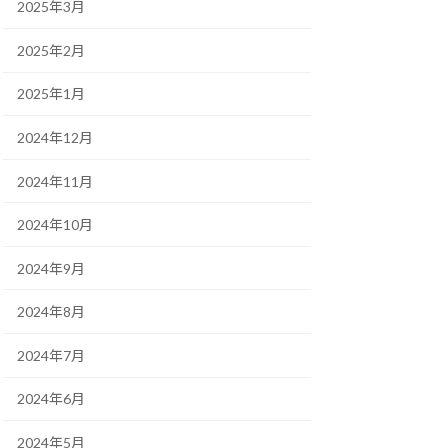
2025年3月
2025年2月
2025年1月
2024年12月
2024年11月
2024年10月
2024年9月
2024年8月
2024年7月
2024年6月
2024年5月