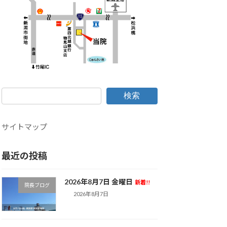
検索
サイトマップ
最近の投稿
2026年8月7日 金曜日
新着!!
院長ブログ
2026年8月7日