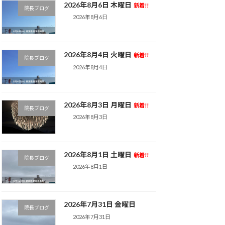
2026年8月6日 木曜日
新着!!
院長ブログ
2026年8月6日
2026年8月4日 火曜日
新着!!
院長ブログ
2026年8月4日
2026年8月3日 月曜日
新着!!
院長ブログ
2026年8月3日
2026年8月1日 土曜日
新着!!
院長ブログ
2026年8月1日
2026年7月31日 金曜日
院長ブログ
2026年7月31日