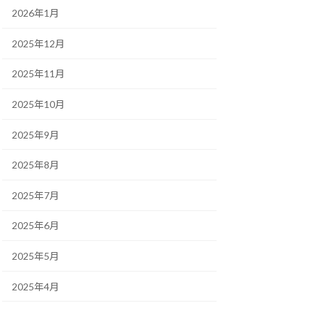
2026年1月
2025年12月
2025年11月
2025年10月
2025年9月
2025年8月
2025年7月
2025年6月
2025年5月
2025年4月