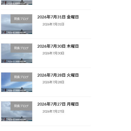
2026年7月31日 金曜日
院長ブログ
2026年7月31日
2026年7月30日 木曜日
院長ブログ
2026年7月30日
2026年7月28日 火曜日
院長ブログ
2026年7月28日
2026年7月27日 月曜日
院長ブログ
2026年7月27日