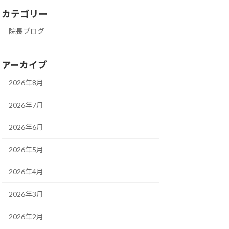
カテゴリー
院長ブログ
アーカイブ
2026年8月
2026年7月
2026年6月
2026年5月
2026年4月
2026年3月
2026年2月