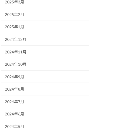
2025年3月
2025年2月
2025年1月
2024年12月
2024年11月
2024年10月
2024年9月
2024年8月
2024年7月
2024年6月
2024年5月