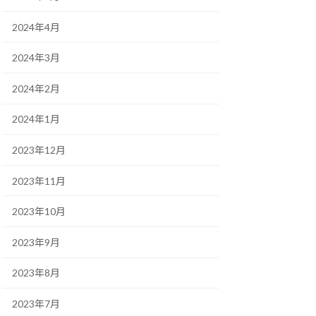
2024年4月
2024年3月
2024年2月
2024年1月
2023年12月
2023年11月
2023年10月
2023年9月
2023年8月
2023年7月