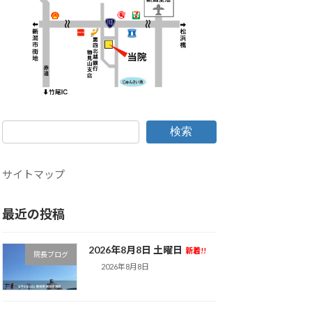
検索
サイトマップ
最近の投稿
2026年8月8日 土曜日
新着!!
院長ブログ
2026年8月8日