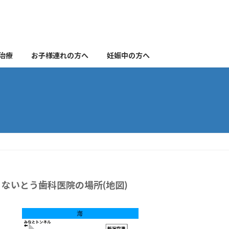
治療
お子様連れの方へ
妊娠中の方へ
ないとう歯科医院の場所(地図)