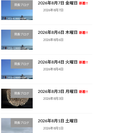
2026年8月7日 金曜日
新着!!
院長ブログ
2026年8月7日
2026年8月6日 木曜日
新着!!
院長ブログ
2026年8月6日
2026年8月4日 火曜日
新着!!
院長ブログ
2026年8月4日
2026年8月3日 月曜日
新着!!
院長ブログ
2026年8月3日
2026年8月1日 土曜日
院長ブログ
2026年8月1日