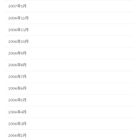
2007年1月
2006年12月
2006年11月
2006年10月
2006年9月
2006年8月
2006年7月
2006年6月
2006年5月
2006年4月
2006年3月
2006年2月