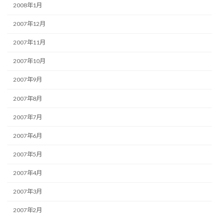
2008年1月
2007年12月
2007年11月
2007年10月
2007年9月
2007年8月
2007年7月
2007年6月
2007年5月
2007年4月
2007年3月
2007年2月