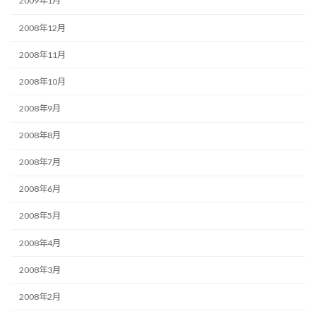
2009年1月
2008年12月
2008年11月
2008年10月
2008年9月
2008年8月
2008年7月
2008年6月
2008年5月
2008年4月
2008年3月
2008年2月