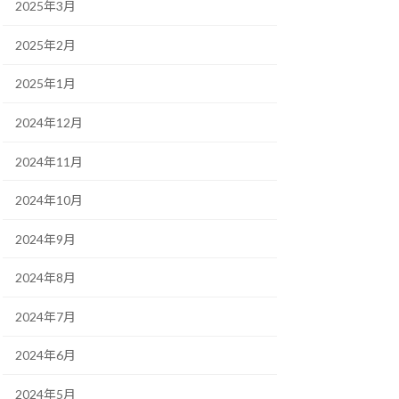
2025年3月
2025年2月
2025年1月
2024年12月
2024年11月
2024年10月
2024年9月
2024年8月
2024年7月
2024年6月
2024年5月