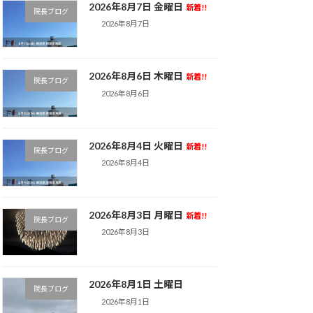
2026年8月7日 金曜日
新着!!
院長ブログ
2026年8月7日
2026年8月6日 木曜日
新着!!
院長ブログ
2026年8月6日
2026年8月4日 火曜日
新着!!
院長ブログ
2026年8月4日
2026年8月3日 月曜日
新着!!
院長ブログ
2026年8月3日
2026年8月1日 土曜日
院長ブログ
2026年8月1日