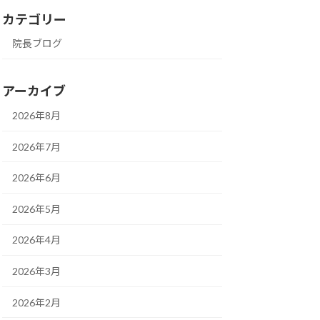
カテゴリー
院長ブログ
アーカイブ
2026年8月
2026年7月
2026年6月
2026年5月
2026年4月
2026年3月
2026年2月