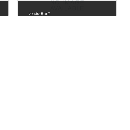
2014年1月31日