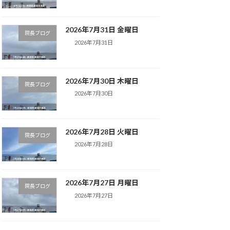
2026年7月31日 金曜日
院長ブログ
2026年7月31日
2026年7月30日 木曜日
院長ブログ
2026年7月30日
2026年7月28日 火曜日
院長ブログ
2026年7月28日
2026年7月27日 月曜日
院長ブログ
2026年7月27日