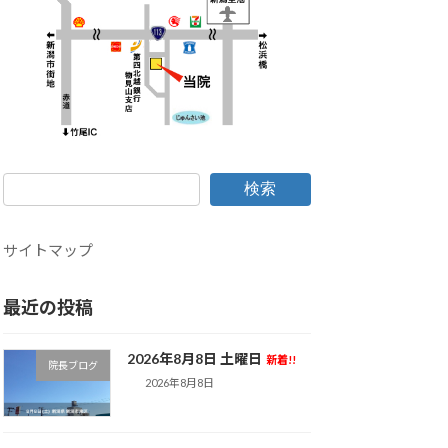
検索
サイトマップ
最近の投稿
2026年8月8日 土曜日
新着!!
院長ブログ
2026年8月8日