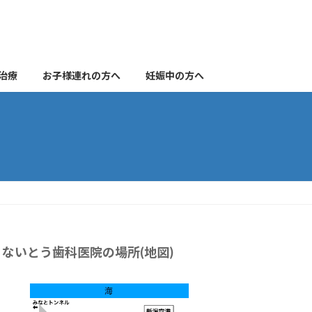
治療
お子様連れの方へ
妊娠中の方へ
ないとう歯科医院の場所(地図)