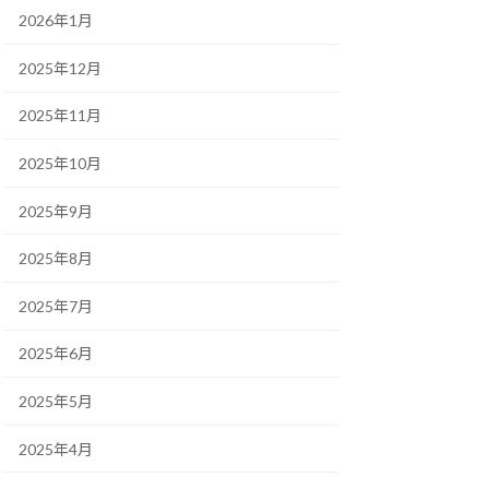
2026年1月
2025年12月
2025年11月
2025年10月
2025年9月
2025年8月
2025年7月
2025年6月
2025年5月
2025年4月