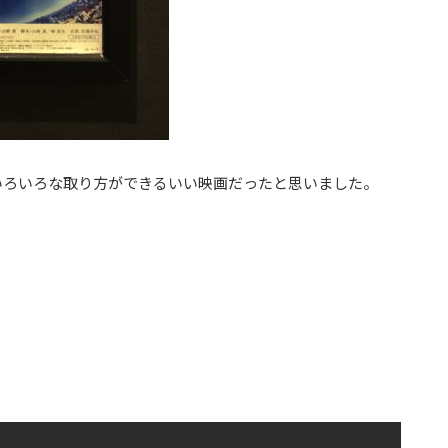
いろいろな取り方ができるいい映画だったと思いました。