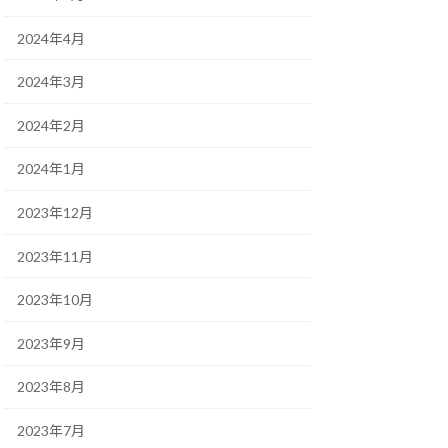
2024年4月
2024年3月
2024年2月
2024年1月
2023年12月
2023年11月
2023年10月
2023年9月
2023年8月
2023年7月