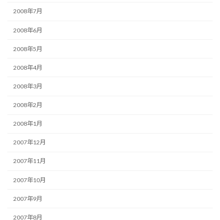
2008年7月
2008年6月
2008年5月
2008年4月
2008年3月
2008年2月
2008年1月
2007年12月
2007年11月
2007年10月
2007年9月
2007年8月