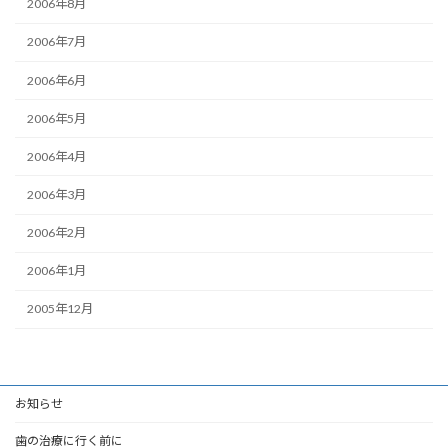
2006年8月
2006年7月
2006年6月
2006年5月
2006年4月
2006年3月
2006年2月
2006年1月
2005年12月
お知らせ
歯の治療に行く前に