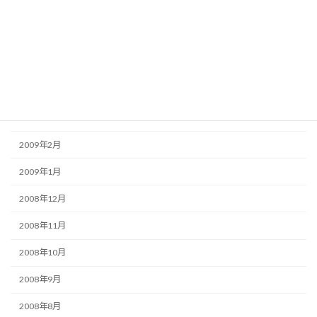
2009年7月
2009年6月
2009年5月
2009年4月
2009年3月
2009年2月
2009年1月
2008年12月
2008年11月
2008年10月
2008年9月
2008年8月