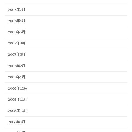
2007年7月
2007年6月
2007年5月
2007年4月
2007年3月
2007年2月
2007年1月
2006年12月
2006年11月
2006年10月
2006年9月