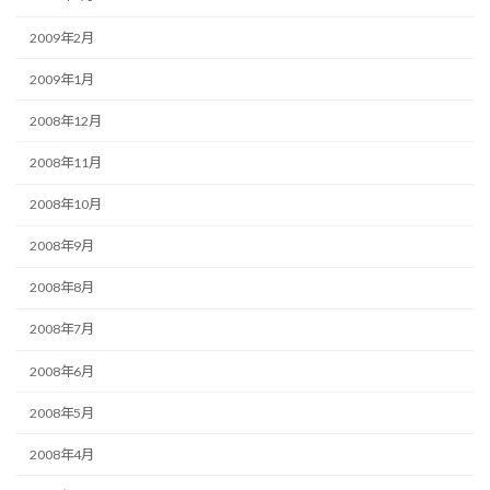
2009年2月
2009年1月
2008年12月
2008年11月
2008年10月
2008年9月
2008年8月
2008年7月
2008年6月
2008年5月
2008年4月