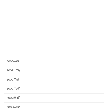
2010年2月
2010年1月
2009年12月
2009年11月
2009年10月
2009年9月
2009年8月
2009年7月
2009年6月
2009年5月
2009年4月
2009年3月