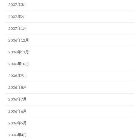
2007年3月
2007年2月
2007年1月
2006年12月
2006年11月
2006年10月
2006年9月
2006年8月
2006年7月
2006年6月
2006年5月
2006年4月