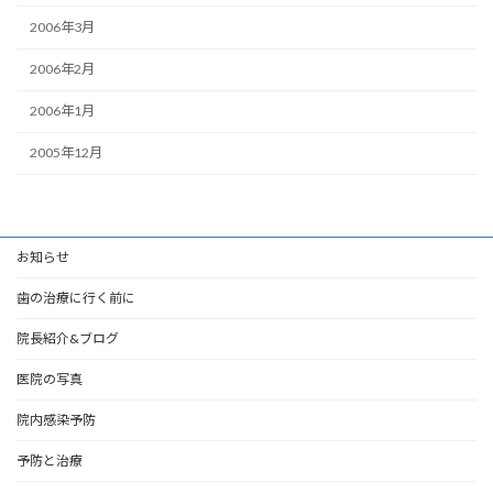
2006年3月
2006年2月
2006年1月
2005年12月
お知らせ
歯の治療に行く前に
院長紹介&ブログ
医院の写真
院内感染予防
予防と治療