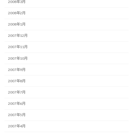
2008年3月
2008年2月
2008年1月
2007年12月
2007年11月
2007年10月
2007年9月
2007年8月
2007年7月
2007年6月
2007年5月
2007年4月