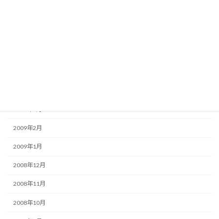
2009年8月
2009年7月
2009年6月
2009年5月
2009年4月
2009年3月
2009年2月
2009年1月
2008年12月
2008年11月
2008年10月