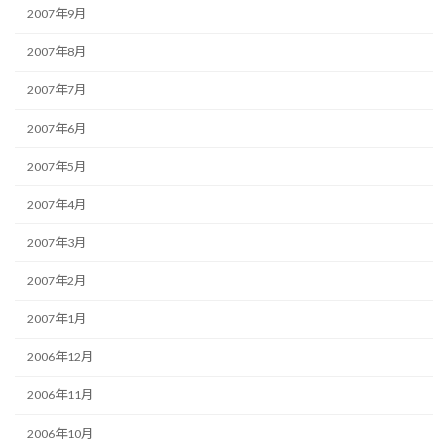
2007年9月
2007年8月
2007年7月
2007年6月
2007年5月
2007年4月
2007年3月
2007年2月
2007年1月
2006年12月
2006年11月
2006年10月