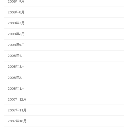
2008年9月
2008年8月
2008年7月
2008年6月
2008年5月
2008年4月
2008年3月
2008年2月
2008年1月
2007年12月
2007年11月
2007年10月