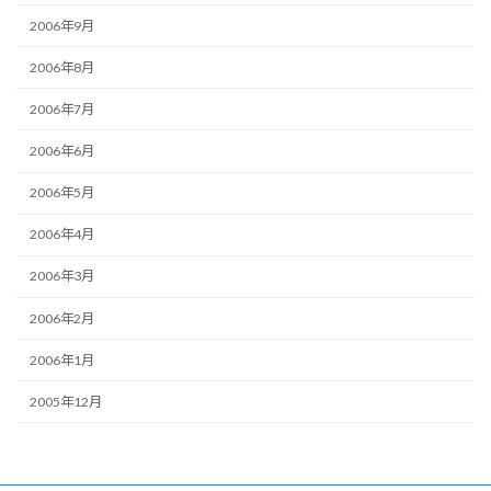
2006年9月
2006年8月
2006年7月
2006年6月
2006年5月
2006年4月
2006年3月
2006年2月
2006年1月
2005年12月