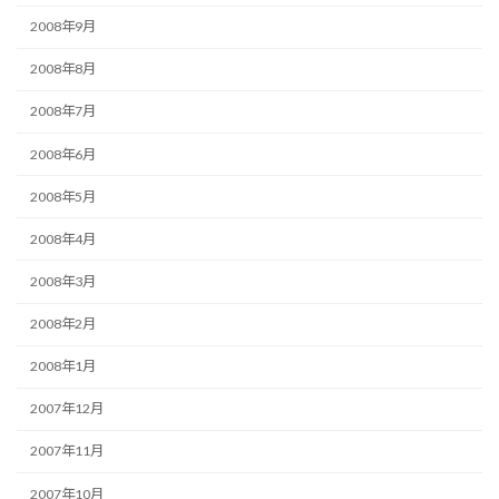
2008年9月
2008年8月
2008年7月
2008年6月
2008年5月
2008年4月
2008年3月
2008年2月
2008年1月
2007年12月
2007年11月
2007年10月