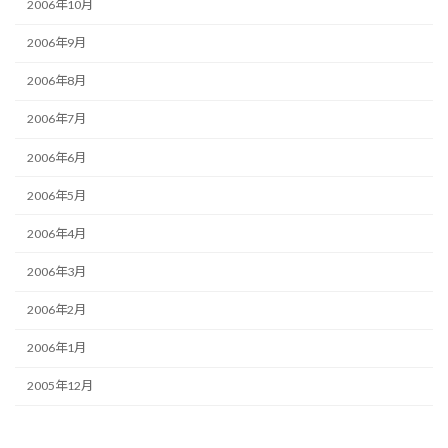
2006年10月
2006年9月
2006年8月
2006年7月
2006年6月
2006年5月
2006年4月
2006年3月
2006年2月
2006年1月
2005年12月