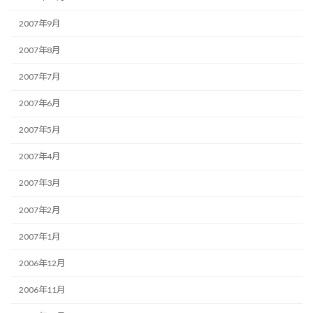
2007年9月
2007年8月
2007年7月
2007年6月
2007年5月
2007年4月
2007年3月
2007年2月
2007年1月
2006年12月
2006年11月