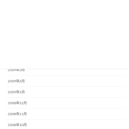
2009年9月
2009年8月
2009年7月
2009年6月
2009年5月
2009年4月
2009年3月
2009年2月
2009年1月
2008年12月
2008年11月
2008年10月