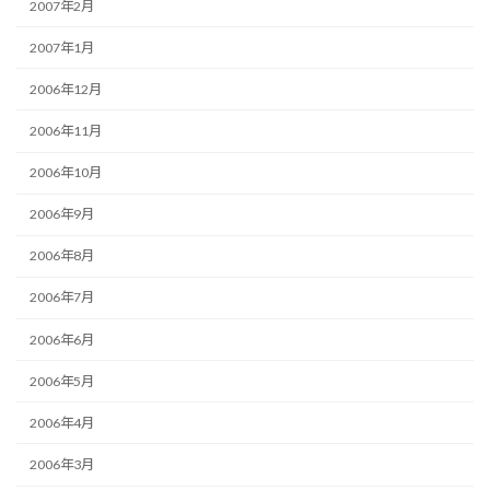
2007年2月
2007年1月
2006年12月
2006年11月
2006年10月
2006年9月
2006年8月
2006年7月
2006年6月
2006年5月
2006年4月
2006年3月