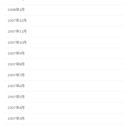
2008年1月
2007年12月
2007年11月
2007年10月
2007年9月
2007年8月
2007年7月
2007年6月
2007年5月
2007年4月
2007年3月