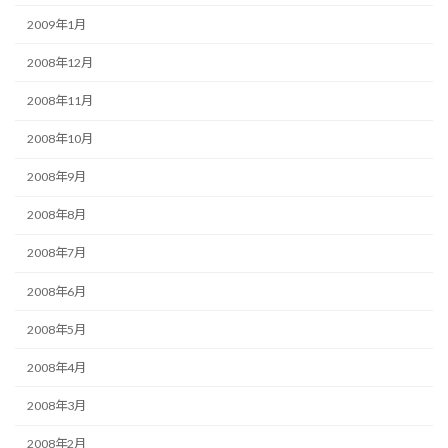
2009年1月
2008年12月
2008年11月
2008年10月
2008年9月
2008年8月
2008年7月
2008年6月
2008年5月
2008年4月
2008年3月
2008年2月