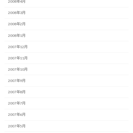
2008年4月
2008年3月
2008年2月
2008年1月
2007年12月
2007年11月
2007年10月
2007年9月
2007年8月
2007年7月
2007年6月
2007年5月