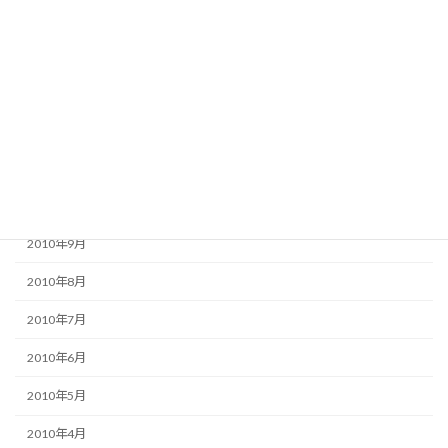
2011年3月
2011年2月
2011年1月
2010年12月
2010年11月
2010年10月
2010年9月
2010年8月
2010年7月
2010年6月
2010年5月
2010年4月