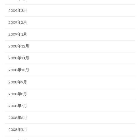
2009年3月
2009年2月
2009年1月
2008年12月
2008年11月
2008年10月
2008年9月
2008年8月
2008年7月
2008年6月
2008年5月