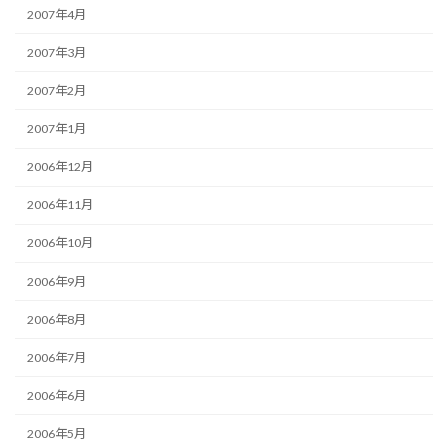
2007年4月
2007年3月
2007年2月
2007年1月
2006年12月
2006年11月
2006年10月
2006年9月
2006年8月
2006年7月
2006年6月
2006年5月