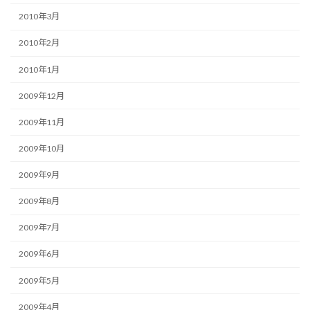
2010年3月
2010年2月
2010年1月
2009年12月
2009年11月
2009年10月
2009年9月
2009年8月
2009年7月
2009年6月
2009年5月
2009年4月