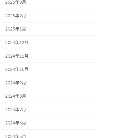
2025年3月
2025年2月
2025年1月
2024年12月
2024年11月
2024年10月
2024年9月
2024年8月
2024年7月
2024年6月
2024年5月