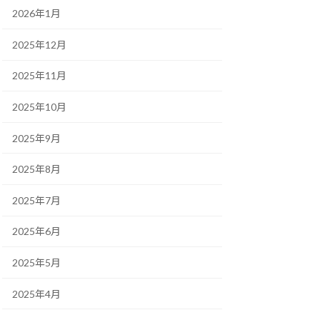
2026年1月
2025年12月
2025年11月
2025年10月
2025年9月
2025年8月
2025年7月
2025年6月
2025年5月
2025年4月