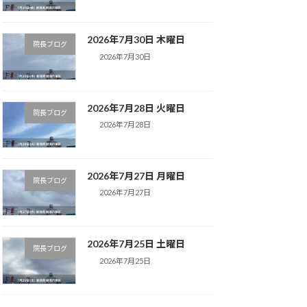
2026年7月30日 木曜日
院長ブログ
2026年7月30日
2026年7月28日 火曜日
院長ブログ
2026年7月28日
2026年7月27日 月曜日
院長ブログ
2026年7月27日
2026年7月25日 土曜日
院長ブログ
2026年7月25日