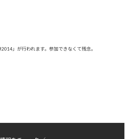
2014」が行われます。参加できなくて残念。