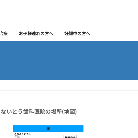
治療
お子様連れの方へ
妊娠中の方へ
ないとう歯科医院の場所(地図)