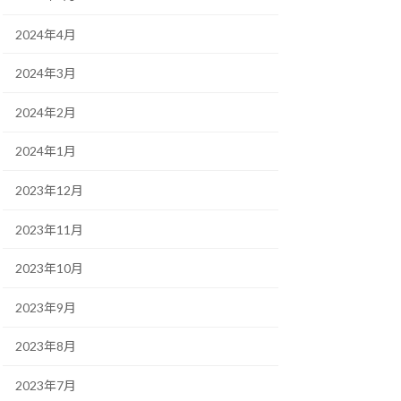
2024年4月
2024年3月
2024年2月
2024年1月
2023年12月
2023年11月
2023年10月
2023年9月
2023年8月
2023年7月