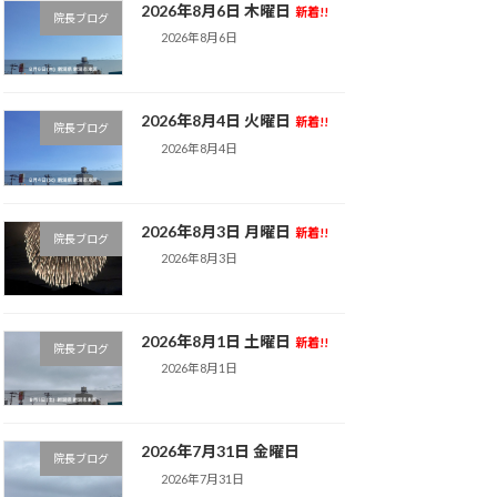
2026年8月6日 木曜日
新着!!
院長ブログ
2026年8月6日
2026年8月4日 火曜日
新着!!
院長ブログ
2026年8月4日
2026年8月3日 月曜日
新着!!
院長ブログ
2026年8月3日
2026年8月1日 土曜日
新着!!
院長ブログ
2026年8月1日
2026年7月31日 金曜日
院長ブログ
2026年7月31日