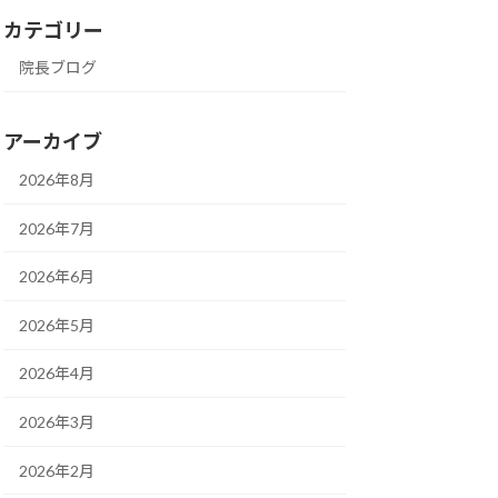
カテゴリー
院長ブログ
アーカイブ
2026年8月
2026年7月
2026年6月
2026年5月
2026年4月
2026年3月
2026年2月