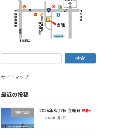
検索
サイトマップ
最近の投稿
2026年8月7日 金曜日
新着!!
院長ブログ
2026年8月7日