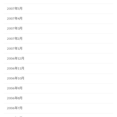
2007年5月
2007年4月
2007年3月
2007年2月
2007年1月
2006年12月
2006年11月
2006年10月
2006年9月
2006年8月
2006年7月