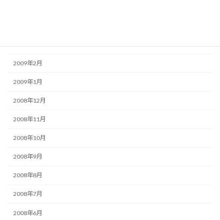
2009年5月
2009年4月
2009年3月
2009年2月
2009年1月
2008年12月
2008年11月
2008年10月
2008年9月
2008年8月
2008年7月
2008年6月