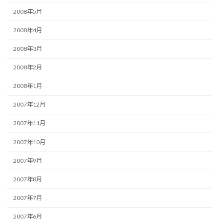
2008年5月
2008年4月
2008年3月
2008年2月
2008年1月
2007年12月
2007年11月
2007年10月
2007年9月
2007年8月
2007年7月
2007年6月