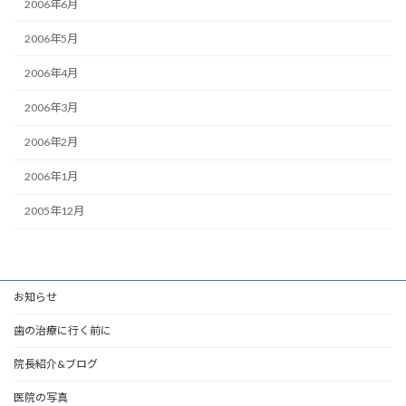
2006年6月
2006年5月
2006年4月
2006年3月
2006年2月
2006年1月
2005年12月
お知らせ
歯の治療に行く前に
院長紹介&ブログ
医院の写真