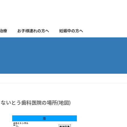
治療
お子様連れの方へ
妊娠中の方へ
ないとう歯科医院の場所(地図)