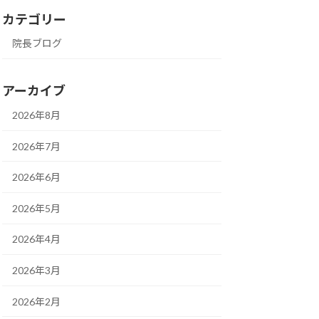
カテゴリー
院長ブログ
アーカイブ
2026年8月
2026年7月
2026年6月
2026年5月
2026年4月
2026年3月
2026年2月