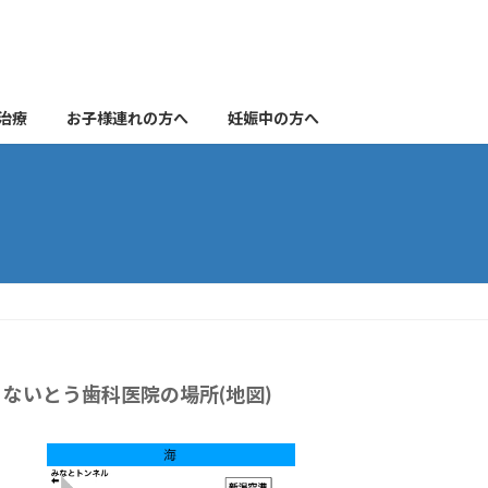
治療
お子様連れの方へ
妊娠中の方へ
ないとう歯科医院の場所(地図)