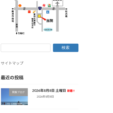
検索
サイトマップ
最近の投稿
2026年8月8日 土曜日
新着!!
院長ブログ
2026年8月8日