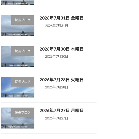
2026年7月31日 金曜日
院長ブログ
2026年7月31日
2026年7月30日 木曜日
院長ブログ
2026年7月30日
2026年7月28日 火曜日
院長ブログ
2026年7月28日
2026年7月27日 月曜日
院長ブログ
2026年7月27日