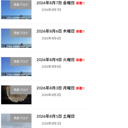
2026年8月7日 金曜日
新着!!
院長ブログ
2026年8月7日
2026年8月6日 木曜日
新着!!
院長ブログ
2026年8月6日
2026年8月4日 火曜日
新着!!
院長ブログ
2026年8月4日
2026年8月3日 月曜日
新着!!
院長ブログ
2026年8月3日
2026年8月1日 土曜日
院長ブログ
2026年8月1日