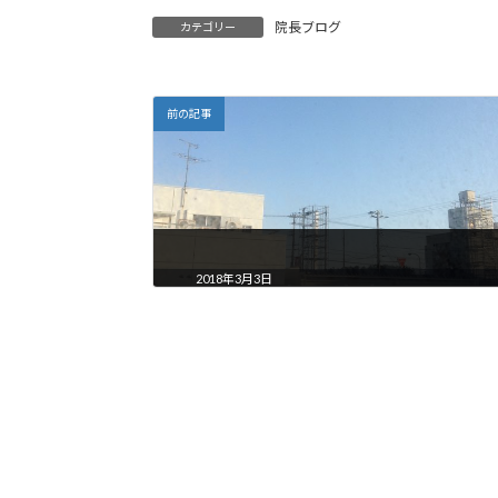
院長ブログ
カテゴリー
前の記事
2018年3月3日