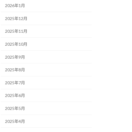
2026年1月
2025年12月
2025年11月
2025年10月
2025年9月
2025年8月
2025年7月
2025年6月
2025年5月
2025年4月