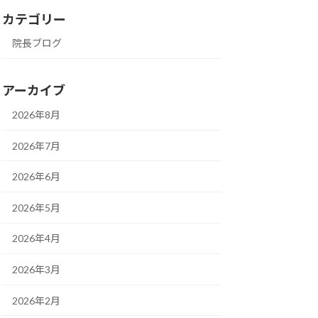
カテゴリー
院長ブログ
アーカイブ
2026年8月
2026年7月
2026年6月
2026年5月
2026年4月
2026年3月
2026年2月