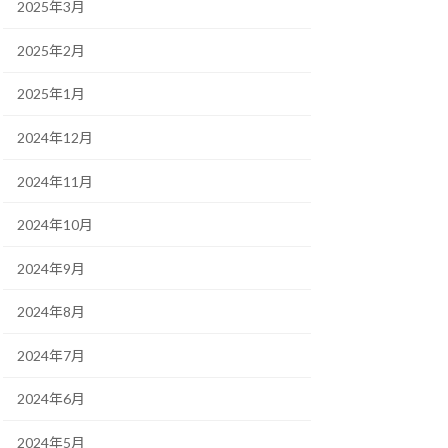
2025年3月
2025年2月
2025年1月
2024年12月
2024年11月
2024年10月
2024年9月
2024年8月
2024年7月
2024年6月
2024年5月