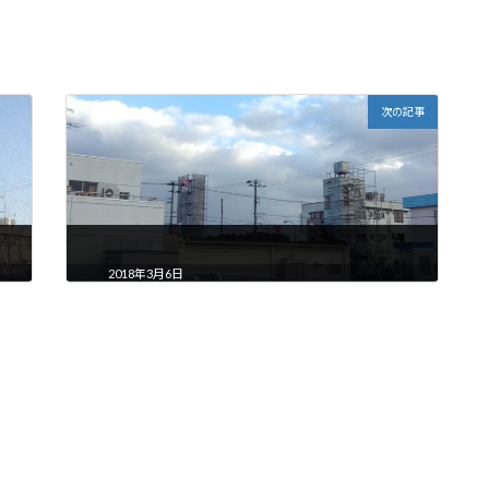
次の記事
2018年3月6日