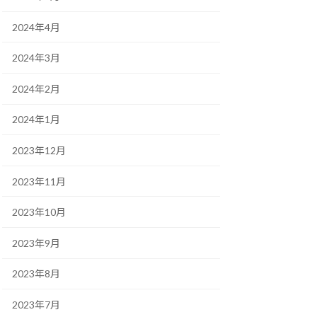
2024年4月
2024年3月
2024年2月
2024年1月
2023年12月
2023年11月
2023年10月
2023年9月
2023年8月
2023年7月