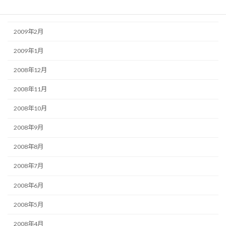
2009年3月
2009年2月
2009年1月
2008年12月
2008年11月
2008年10月
2008年9月
2008年8月
2008年7月
2008年6月
2008年5月
2008年4月