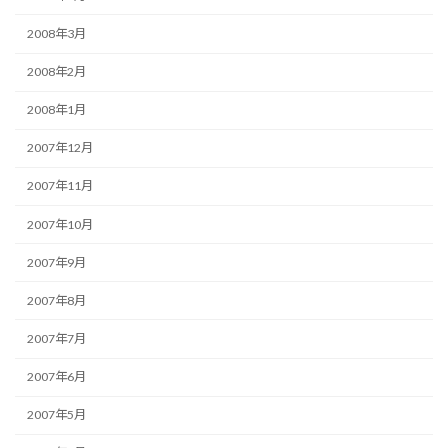
2008年3月
2008年2月
2008年1月
2007年12月
2007年11月
2007年10月
2007年9月
2007年8月
2007年7月
2007年6月
2007年5月