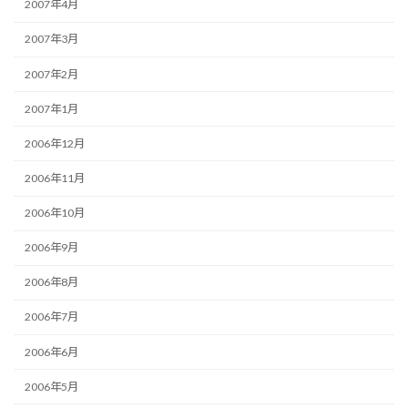
2007年4月
2007年3月
2007年2月
2007年1月
2006年12月
2006年11月
2006年10月
2006年9月
2006年8月
2006年7月
2006年6月
2006年5月