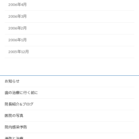
2006年4月
2006年3月
2006年2月
2006年1月
2005年12月
お知らせ
歯の治療に行く前に
院長紹介&ブログ
医院の写真
院内感染予防
予防と治療