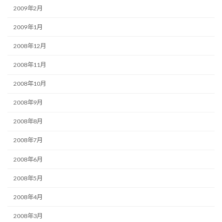
2009年2月
2009年1月
2008年12月
2008年11月
2008年10月
2008年9月
2008年8月
2008年7月
2008年6月
2008年5月
2008年4月
2008年3月