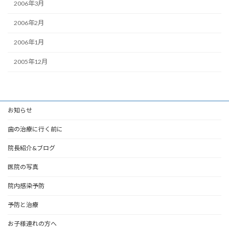
2006年3月
2006年2月
2006年1月
2005年12月
お知らせ
歯の治療に行く前に
院長紹介&ブログ
医院の写真
院内感染予防
予防と治療
お子様連れの方へ