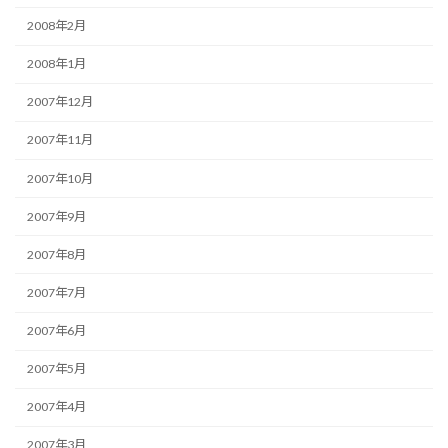
2008年2月
2008年1月
2007年12月
2007年11月
2007年10月
2007年9月
2007年8月
2007年7月
2007年6月
2007年5月
2007年4月
2007年3月