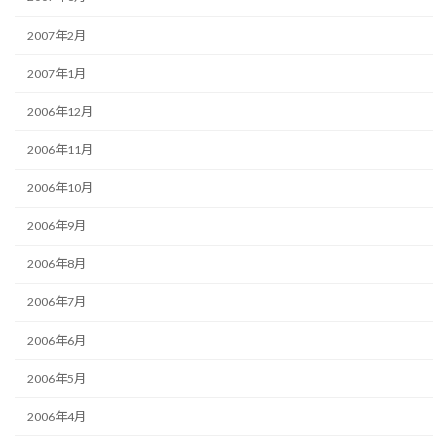
2007年2月
2007年1月
2006年12月
2006年11月
2006年10月
2006年9月
2006年8月
2006年7月
2006年6月
2006年5月
2006年4月