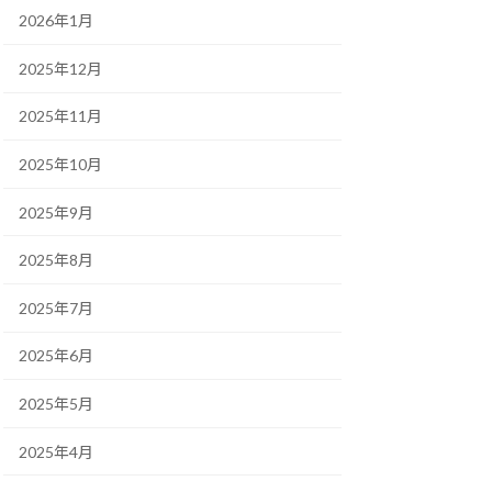
2026年1月
2025年12月
2025年11月
2025年10月
2025年9月
2025年8月
2025年7月
2025年6月
2025年5月
2025年4月