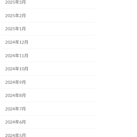
2025年3月
2025年2月
2025年1月
2024年12月
2024年11月
2024年10月
2024年9月
2024年8月
2024年7月
2024年6月
2024年5月