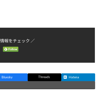
新情報をチェック ／
Threads
Bluesky
Hatena