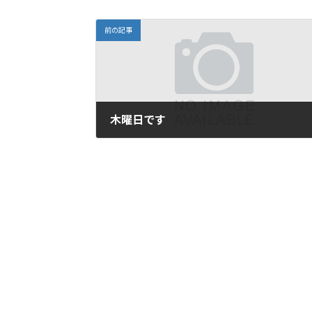
前の記事
木曜日です
2013年1月24日