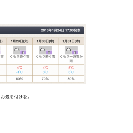
。お気を付けを。