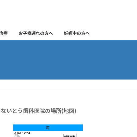
治療
お子様連れの方へ
妊娠中の方へ
ないとう歯科医院の場所(地図)