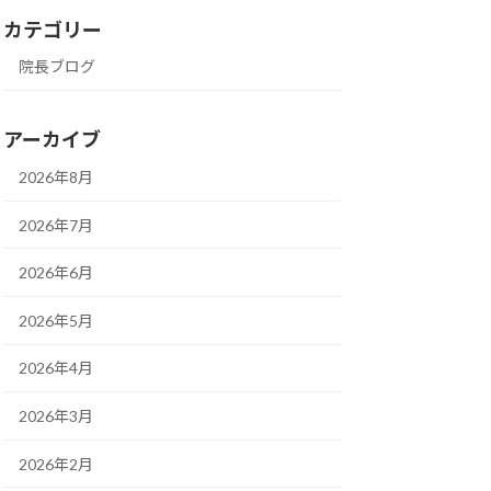
カテゴリー
院長ブログ
アーカイブ
2026年8月
2026年7月
2026年6月
2026年5月
2026年4月
2026年3月
2026年2月