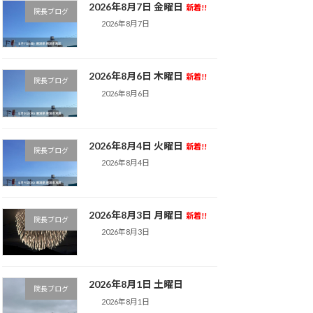
2026年8月7日 金曜日
新着!!
院長ブログ
2026年8月7日
2026年8月6日 木曜日
新着!!
院長ブログ
2026年8月6日
2026年8月4日 火曜日
新着!!
院長ブログ
2026年8月4日
2026年8月3日 月曜日
新着!!
院長ブログ
2026年8月3日
2026年8月1日 土曜日
院長ブログ
2026年8月1日