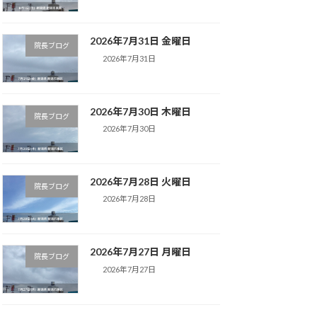
2026年7月31日 金曜日
院長ブログ
2026年7月31日
2026年7月30日 木曜日
院長ブログ
2026年7月30日
2026年7月28日 火曜日
院長ブログ
2026年7月28日
2026年7月27日 月曜日
院長ブログ
2026年7月27日