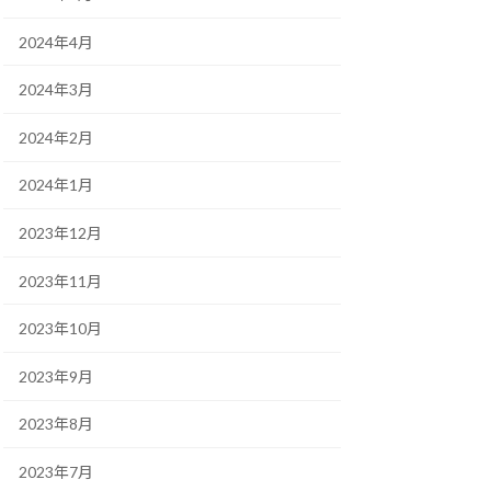
2024年4月
2024年3月
2024年2月
2024年1月
2023年12月
2023年11月
2023年10月
2023年9月
2023年8月
2023年7月