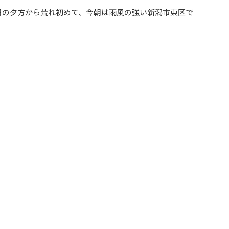
日の夕方から荒れ初めて、今朝は雨風の強い新潟市東区で