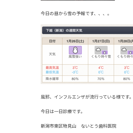
今日の昼から雪の予報です、、、。
風邪、インフルエンザが流行っている様です
今日は一日診療です。
新潟市東区物見山 ないとう歯科医院