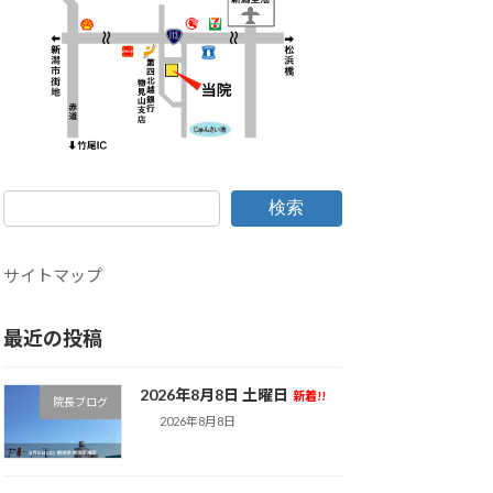
検索
サイトマップ
最近の投稿
2026年8月8日 土曜日
新着!!
院長ブログ
2026年8月8日