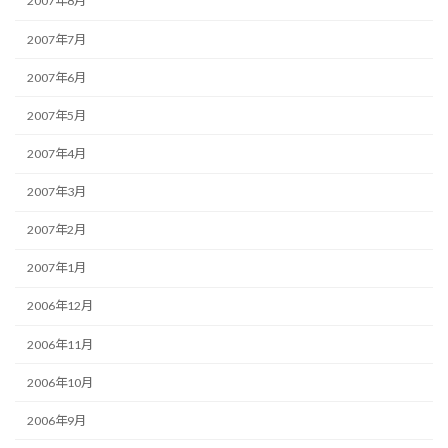
2007年8月
2007年7月
2007年6月
2007年5月
2007年4月
2007年3月
2007年2月
2007年1月
2006年12月
2006年11月
2006年10月
2006年9月