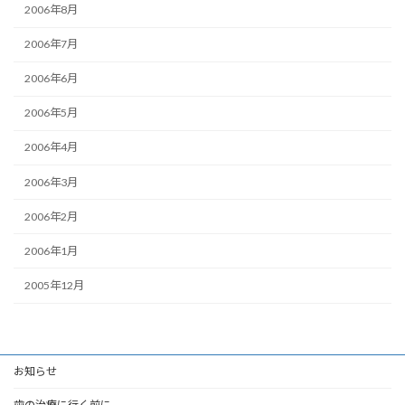
2006年8月
2006年7月
2006年6月
2006年5月
2006年4月
2006年3月
2006年2月
2006年1月
2005年12月
お知らせ
歯の治療に行く前に