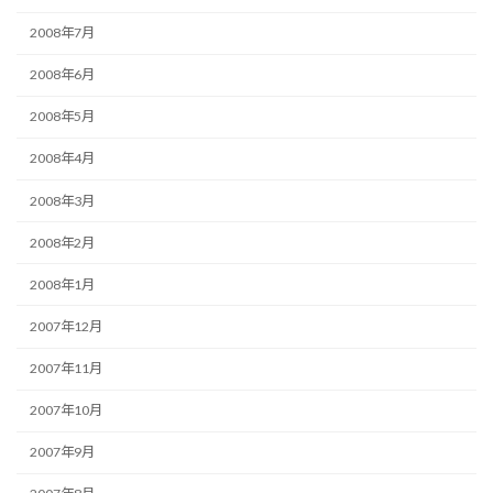
2008年7月
2008年6月
2008年5月
2008年4月
2008年3月
2008年2月
2008年1月
2007年12月
2007年11月
2007年10月
2007年9月