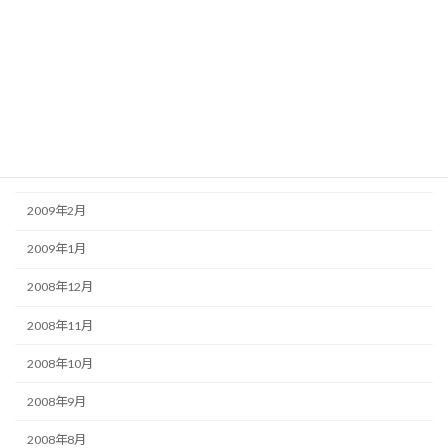
2009年7月
2009年6月
2009年5月
2009年4月
2009年3月
2009年2月
2009年1月
2008年12月
2008年11月
2008年10月
2008年9月
2008年8月