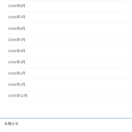
2006年8月
2006年7月
2006年6月
2006年5月
2006年4月
2006年3月
2006年2月
2006年1月
2005年12月
お知らせ