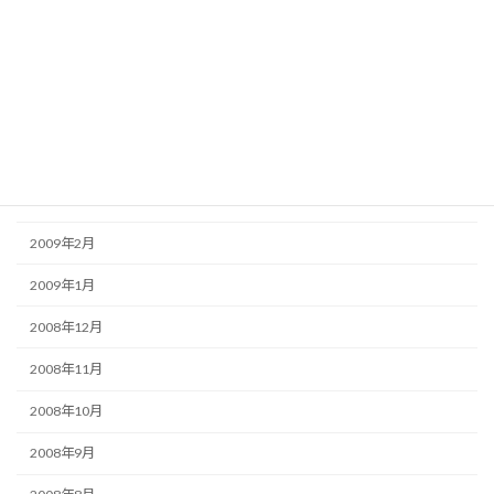
2009年7月
2009年6月
2009年5月
2009年4月
2009年3月
2009年2月
2009年1月
2008年12月
2008年11月
2008年10月
2008年9月