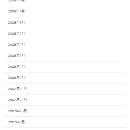
2008年8月
2008年7月
2008年6月
2008年5月
2008年4月
2008年3月
2008年2月
2008年1月
2007年12月
2007年11月
2007年10月
2007年9月