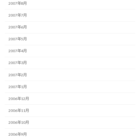
2007年8月
2007年7月
2007年6月
2007年5月
2007年4月
2007年3月
2007年2月
2007年1月
2006年12月
2006年11月
2006年10月
2006年9月