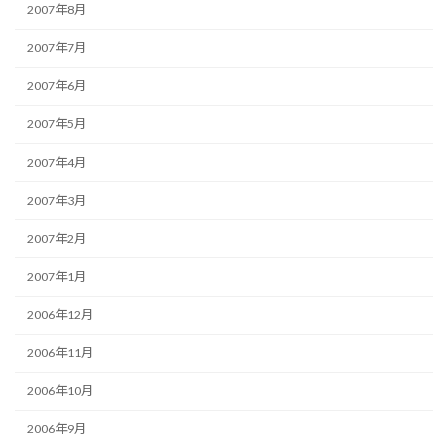
2007年8月
2007年7月
2007年6月
2007年5月
2007年4月
2007年3月
2007年2月
2007年1月
2006年12月
2006年11月
2006年10月
2006年9月