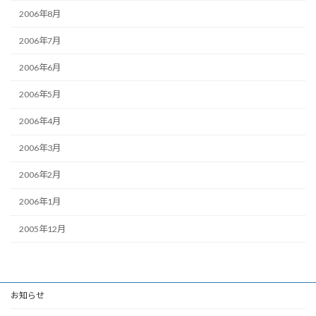
2006年8月
2006年7月
2006年6月
2006年5月
2006年4月
2006年3月
2006年2月
2006年1月
2005年12月
お知らせ