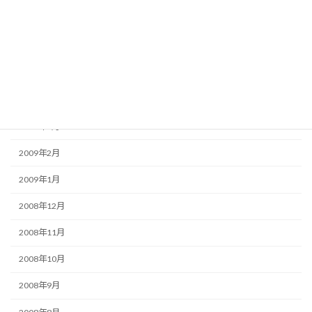
2009年7月
2009年6月
2009年5月
2009年4月
2009年3月
2009年2月
2009年1月
2008年12月
2008年11月
2008年10月
2008年9月