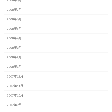
2008年8月
2008年7月
2008年6月
2008年5月
2008年4月
2008年3月
2008年2月
2008年1月
2007年12月
2007年11月
2007年10月
2007年9月