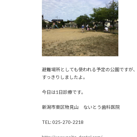
避難場所としても使われる予定の公園ですが
すっきりしましたよ。
今日は1日診療です。
新潟市東区物見山 ないとう歯科医院
TEL: 025-270-2218