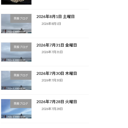
2026年8月1日 土曜日
院長ブログ
2026年8月1日
2026年7月31日 金曜日
院長ブログ
2026年7月31日
2026年7月30日 木曜日
院長ブログ
2026年7月30日
2026年7月28日 火曜日
院長ブログ
2026年7月28日