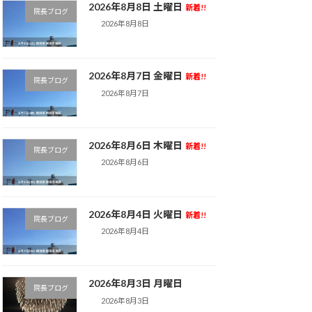
2026年8月8日 土曜日
新着!!
院長ブログ
2026年8月8日
2026年8月7日 金曜日
新着!!
院長ブログ
2026年8月7日
2026年8月6日 木曜日
新着!!
院長ブログ
2026年8月6日
2026年8月4日 火曜日
新着!!
院長ブログ
2026年8月4日
2026年8月3日 月曜日
院長ブログ
2026年8月3日