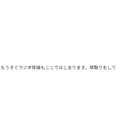
、もうすぐラジオ体操もここではじまります。草取りをして