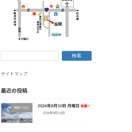
検索
サイトマップ
最近の投稿
2026年8月10日 月曜日
新着!!
院長ブログ
2026年8月10日