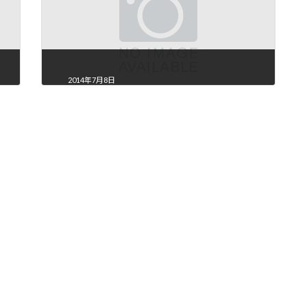
2014年7月8日