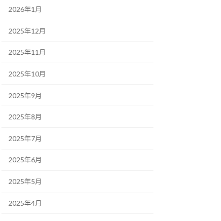
2026年1月
2025年12月
2025年11月
2025年10月
2025年9月
2025年8月
2025年7月
2025年6月
2025年5月
2025年4月