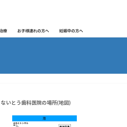
治療
お子様連れの方へ
妊娠中の方へ
ないとう歯科医院の場所(地図)