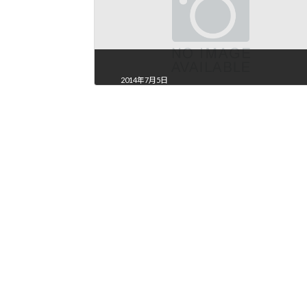
2014年7月5日