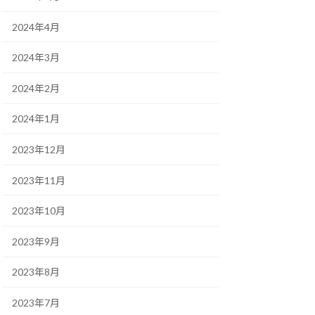
2024年4月
2024年3月
2024年2月
2024年1月
2023年12月
2023年11月
2023年10月
2023年9月
2023年8月
2023年7月