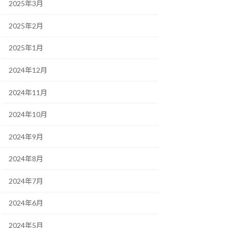
2025年3月
2025年2月
2025年1月
2024年12月
2024年11月
2024年10月
2024年9月
2024年8月
2024年7月
2024年6月
2024年5月