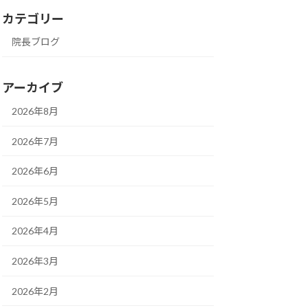
カテゴリー
院長ブログ
アーカイブ
2026年8月
2026年7月
2026年6月
2026年5月
2026年4月
2026年3月
2026年2月