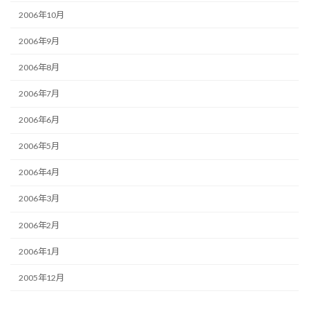
2006年10月
2006年9月
2006年8月
2006年7月
2006年6月
2006年5月
2006年4月
2006年3月
2006年2月
2006年1月
2005年12月