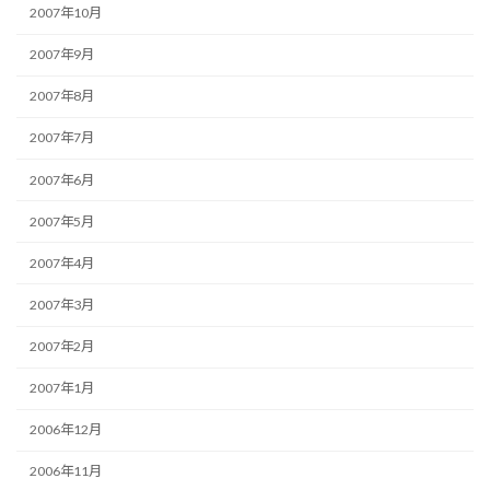
2007年10月
2007年9月
2007年8月
2007年7月
2007年6月
2007年5月
2007年4月
2007年3月
2007年2月
2007年1月
2006年12月
2006年11月