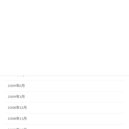
2009年9月
2009年8月
2009年7月
2009年6月
2009年5月
2009年4月
2009年3月
2009年2月
2009年1月
2008年12月
2008年11月