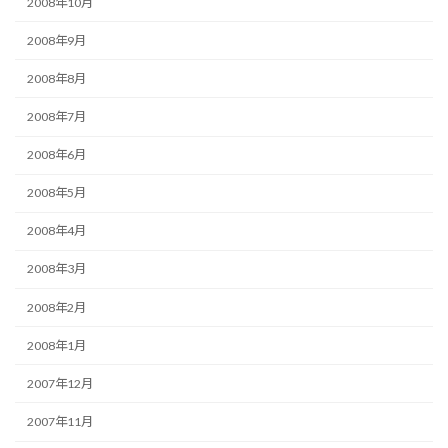
2008年10月
2008年9月
2008年8月
2008年7月
2008年6月
2008年5月
2008年4月
2008年3月
2008年2月
2008年1月
2007年12月
2007年11月