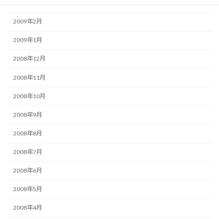
2009年3月
2009年2月
2009年1月
2008年12月
2008年11月
2008年10月
2008年9月
2008年8月
2008年7月
2008年6月
2008年5月
2008年4月