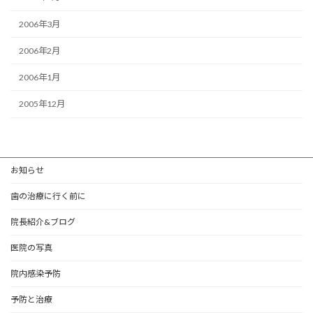
2006年3月
2006年2月
2006年1月
2005年12月
お知らせ
歯の治療に行く前に
院長紹介&ブログ
医院の写真
院内感染予防
予防と治療