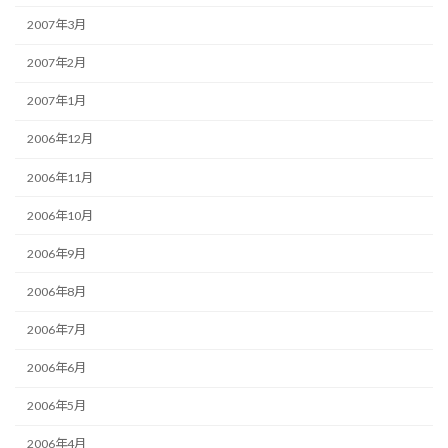
2007年3月
2007年2月
2007年1月
2006年12月
2006年11月
2006年10月
2006年9月
2006年8月
2006年7月
2006年6月
2006年5月
2006年4月