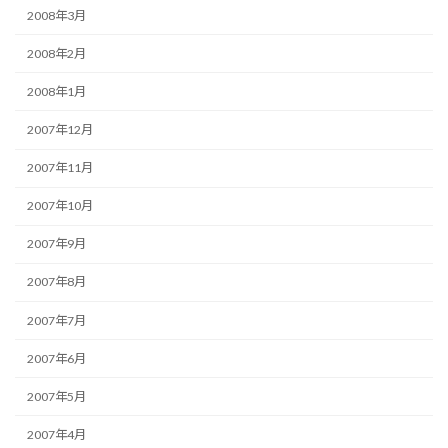
2008年3月
2008年2月
2008年1月
2007年12月
2007年11月
2007年10月
2007年9月
2007年8月
2007年7月
2007年6月
2007年5月
2007年4月