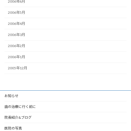
2006年6月
2006年5月
2006年4月
2006年3月
2006年2月
2006年1月
2005年12月
お知らせ
歯の治療に行く前に
院長紹介&ブログ
医院の写真