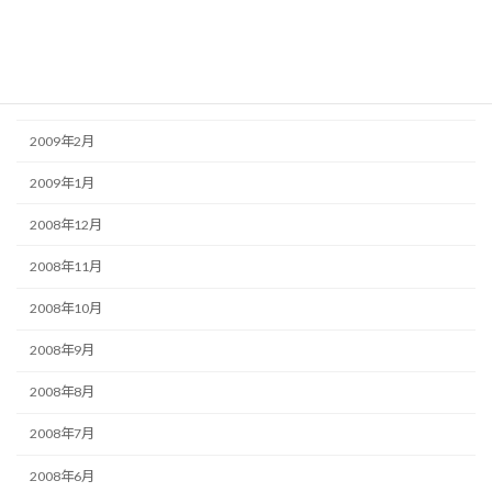
2009年5月
2009年4月
2009年3月
2009年2月
2009年1月
2008年12月
2008年11月
2008年10月
2008年9月
2008年8月
2008年7月
2008年6月