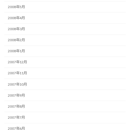
2008年5月
2008年4月
2008年3月
2008年2月
2008年1月
2007年12月
2007年11月
2007年10月
2007年9月
2007年8月
2007年7月
2007年6月