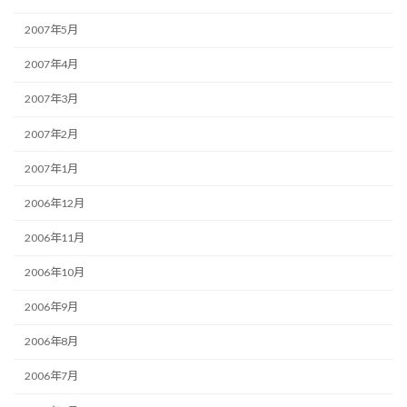
2007年5月
2007年4月
2007年3月
2007年2月
2007年1月
2006年12月
2006年11月
2006年10月
2006年9月
2006年8月
2006年7月