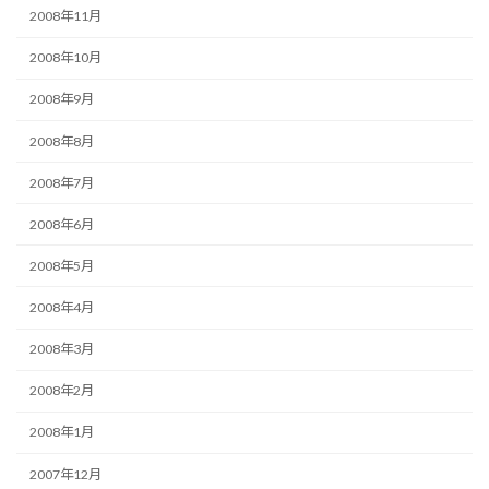
2008年11月
2008年10月
2008年9月
2008年8月
2008年7月
2008年6月
2008年5月
2008年4月
2008年3月
2008年2月
2008年1月
2007年12月