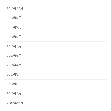
2010年10月
2010年9月
2010年8月
2010年7月
2010年6月
2010年5月
2010年4月
2010年3月
2010年2月
2010年1月
2009年12月