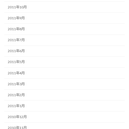
2011年10月
2011年9月
2011年8月
2011年7月
2011年6月
2011年5月
2011年4月
2011年3月
2011年2月
2011年1月
2010年12月
2010年11月