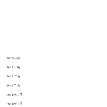
2012年10月
2012年9月
2012年8月
2012年7月
2012年6月
2012年5月
2012年4月
2012年3月
2012年2月
2012年1月
2011年12月
2011年11月