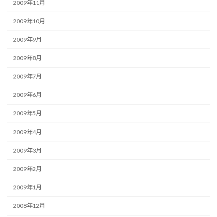
2009年11月
2009年10月
2009年9月
2009年8月
2009年7月
2009年6月
2009年5月
2009年4月
2009年3月
2009年2月
2009年1月
2008年12月