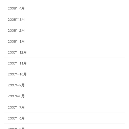
2008年4月
2008年3月
2008年2月
2008年1月
2007年12月
2007年11月
2007年10月
2007年9月
2007年8月
2007年7月
2007年6月