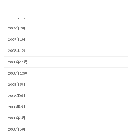
2009年4月
2009年3月
2009年2月
2009年1月
2008年12月
2008年11月
2008年10月
2008年9月
2008年8月
2008年7月
2008年6月
2008年5月