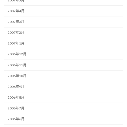
2007年5月
2007年4月
2007年3月
2007年2月
2007年1月
2006年12月
2006年11月
2006年10月
2006年9月
2006年8月
2006年7月
2006年6月