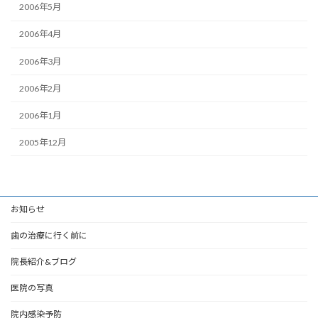
2006年5月
2006年4月
2006年3月
2006年2月
2006年1月
2005年12月
お知らせ
歯の治療に行く前に
院長紹介&ブログ
医院の写真
院内感染予防