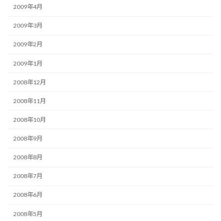
2009年4月
2009年3月
2009年2月
2009年1月
2008年12月
2008年11月
2008年10月
2008年9月
2008年8月
2008年7月
2008年6月
2008年5月