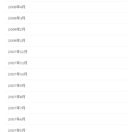
2008年4月
2008年3月
2008年2月
2008年1月
2007年12月
2007年11月
2007年10月
2007年9月
2007年8月
2007年7月
2007年6月
2007年5月