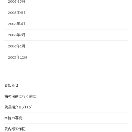
2006年5月
2006年4月
2006年3月
2006年2月
2006年1月
2005年12月
お知らせ
歯の治療に行く前に
院長紹介&ブログ
医院の写真
院内感染予防