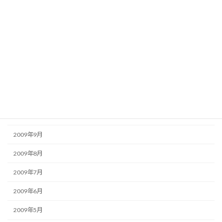
2010年4月
2010年3月
2010年2月
2010年1月
2009年12月
2009年11月
2009年10月
2009年9月
2009年8月
2009年7月
2009年6月
2009年5月