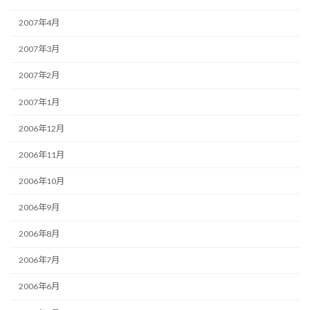
2007年4月
2007年3月
2007年2月
2007年1月
2006年12月
2006年11月
2006年10月
2006年9月
2006年8月
2006年7月
2006年6月