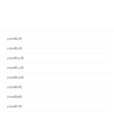
2009年5月
2009年4月
2009年3月
2009年2月
2009年1月
2008年12月
2008年11月
2008年10月
2008年9月
2008年8月
2008年7月