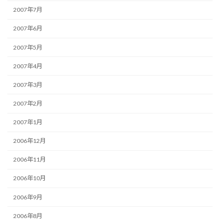
2007年7月
2007年6月
2007年5月
2007年4月
2007年3月
2007年2月
2007年1月
2006年12月
2006年11月
2006年10月
2006年9月
2006年8月