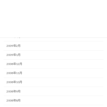
2009年7月
2009年6月
2009年5月
2009年4月
2009年3月
2009年2月
2009年1月
2008年12月
2008年11月
2008年10月
2008年9月
2008年8月