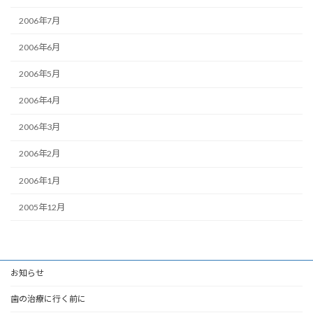
2006年7月
2006年6月
2006年5月
2006年4月
2006年3月
2006年2月
2006年1月
2005年12月
お知らせ
歯の治療に行く前に