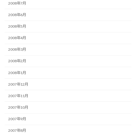
2008年7月
2008年6月
2008年5月
2008年4月
2008年3月
2008年2月
2008年1月
2007年12月
2007年11月
2007年10月
2007年9月
2007年8月