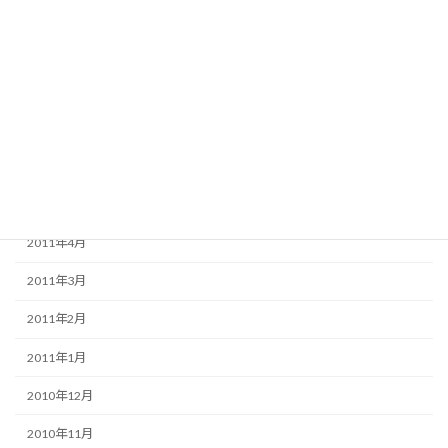
2011年10月
2011年9月
2011年8月
2011年7月
2011年6月
2011年5月
2011年4月
2011年3月
2011年2月
2011年1月
2010年12月
2010年11月