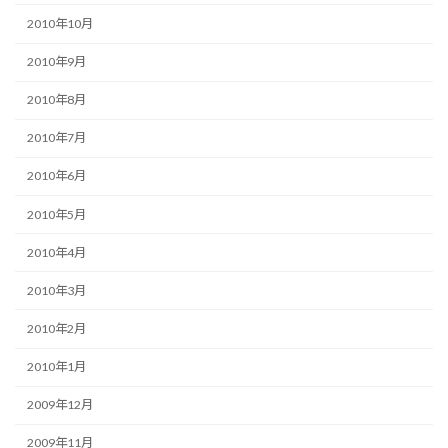
2010年10月
2010年9月
2010年8月
2010年7月
2010年6月
2010年5月
2010年4月
2010年3月
2010年2月
2010年1月
2009年12月
2009年11月