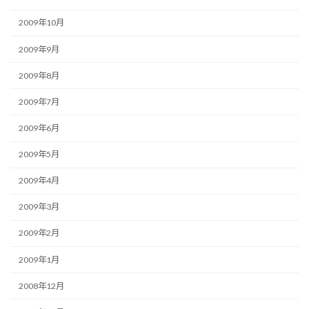
2009年10月
2009年9月
2009年8月
2009年7月
2009年6月
2009年5月
2009年4月
2009年3月
2009年2月
2009年1月
2008年12月