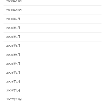
2008年11月
2008年10月
2008年9月
2008年8月
2008年7月
2008年6月
2008年5月
2008年4月
2008年3月
2008年2月
2008年1月
2007年12月