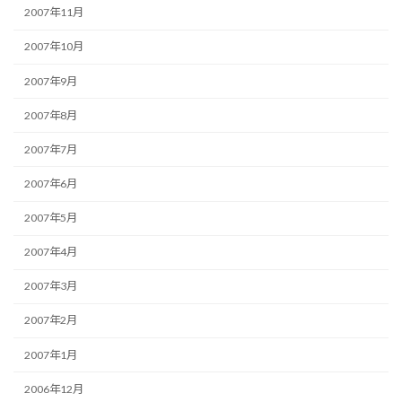
2007年11月
2007年10月
2007年9月
2007年8月
2007年7月
2007年6月
2007年5月
2007年4月
2007年3月
2007年2月
2007年1月
2006年12月