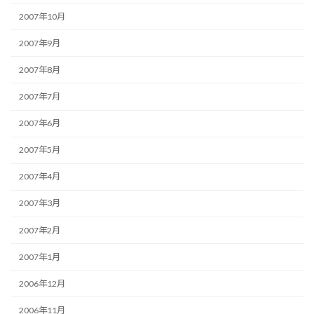
2007年10月
2007年9月
2007年8月
2007年7月
2007年6月
2007年5月
2007年4月
2007年3月
2007年2月
2007年1月
2006年12月
2006年11月