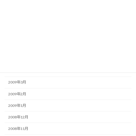
2009年10月
2009年9月
2009年8月
2009年7月
2009年6月
2009年5月
2009年4月
2009年3月
2009年2月
2009年1月
2008年12月
2008年11月