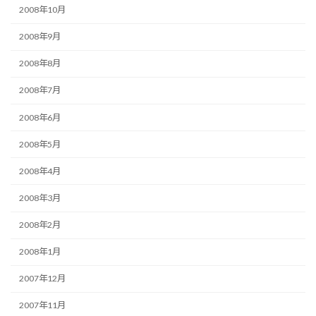
2008年10月
2008年9月
2008年8月
2008年7月
2008年6月
2008年5月
2008年4月
2008年3月
2008年2月
2008年1月
2007年12月
2007年11月