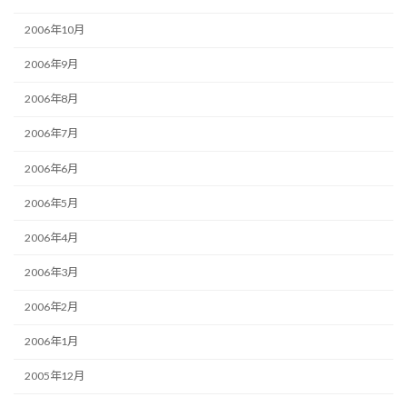
2006年10月
2006年9月
2006年8月
2006年7月
2006年6月
2006年5月
2006年4月
2006年3月
2006年2月
2006年1月
2005年12月