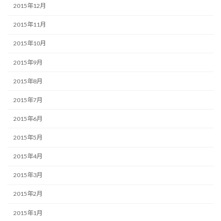
2015年12月
2015年11月
2015年10月
2015年9月
2015年8月
2015年7月
2015年6月
2015年5月
2015年4月
2015年3月
2015年2月
2015年1月