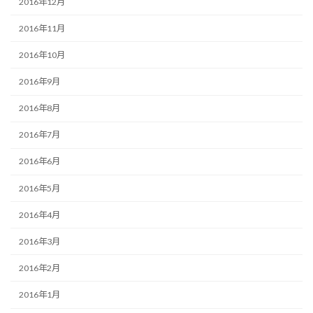
2016年12月
2016年11月
2016年10月
2016年9月
2016年8月
2016年7月
2016年6月
2016年5月
2016年4月
2016年3月
2016年2月
2016年1月