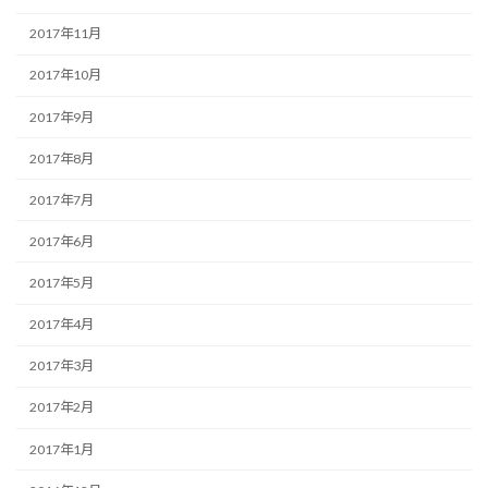
2017年11月
2017年10月
2017年9月
2017年8月
2017年7月
2017年6月
2017年5月
2017年4月
2017年3月
2017年2月
2017年1月