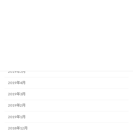
2019年11月
2019年10月
2019年9月
2019年8月
2019年7月
2019年6月
2019年5月
2019年4月
2019年3月
2019年2月
2019年1月
2018年12月