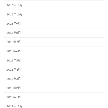
2018年11月
2018年10月
2018年9月
2018年8月
2018年7月
2018年6月
2018年5月
2018年4月
2018年3月
2018年2月
2018年1月
2017年12月