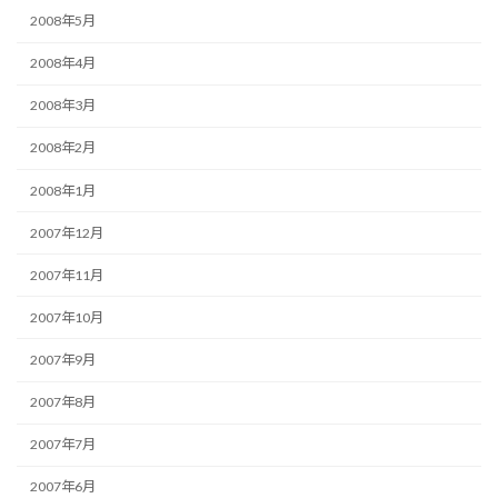
2008年5月
2008年4月
2008年3月
2008年2月
2008年1月
2007年12月
2007年11月
2007年10月
2007年9月
2007年8月
2007年7月
2007年6月