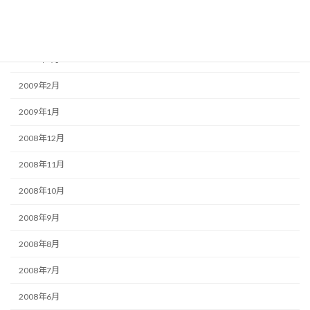
2009年5月
2009年4月
2009年3月
2009年2月
2009年1月
2008年12月
2008年11月
2008年10月
2008年9月
2008年8月
2008年7月
2008年6月