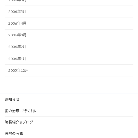
2006年5月
2006年4月
2006年3月
2006年2月
2006年1月
2005年12月
お知らせ
歯の治療に行く前に
院長紹介&ブログ
医院の写真