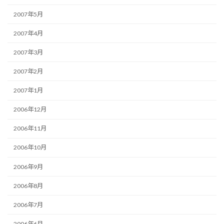
2007年5月
2007年4月
2007年3月
2007年2月
2007年1月
2006年12月
2006年11月
2006年10月
2006年9月
2006年8月
2006年7月
2006年6月