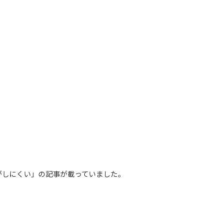
がしにくい」の記事が載っていました。