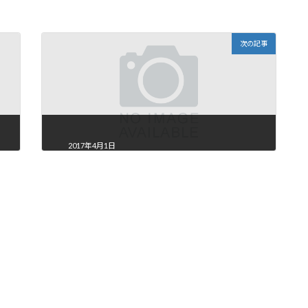
次の記事
2017年4月1日