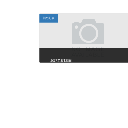
前の記事
2017年3月30日