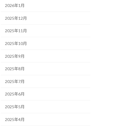
2026年1月
2025年12月
2025年11月
2025年10月
2025年9月
2025年8月
2025年7月
2025年6月
2025年5月
2025年4月