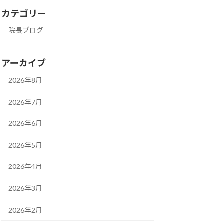
カテゴリー
院長ブログ
アーカイブ
2026年8月
2026年7月
2026年6月
2026年5月
2026年4月
2026年3月
2026年2月