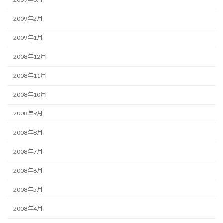
2009年2月
2009年1月
2008年12月
2008年11月
2008年10月
2008年9月
2008年8月
2008年7月
2008年6月
2008年5月
2008年4月