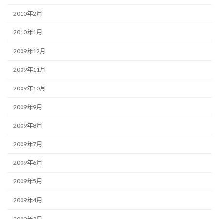
2010年2月
2010年1月
2009年12月
2009年11月
2009年10月
2009年9月
2009年8月
2009年7月
2009年6月
2009年5月
2009年4月
2009年3月