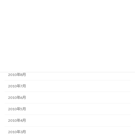
2011年2月
2011年1月
2010年12月
2010年11月
2010年10月
2010年9月
2010年8月
2010年7月
2010年6月
2010年5月
2010年4月
2010年3月