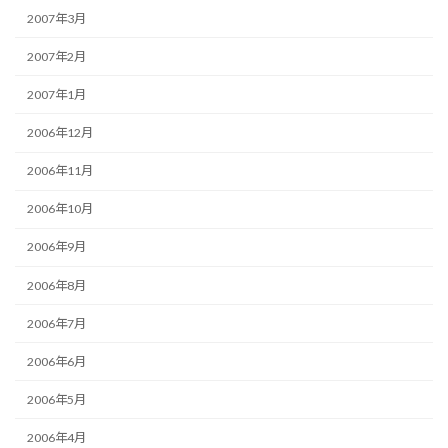
2007年3月
2007年2月
2007年1月
2006年12月
2006年11月
2006年10月
2006年9月
2006年8月
2006年7月
2006年6月
2006年5月
2006年4月