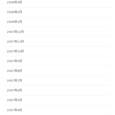
2008年3月
2008年2月
2008年1月
2007年12月
2007年11月
2007年10月
2007年9月
2007年8月
2007年7月
2007年6月
2007年5月
2007年4月