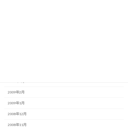
2009年10月
2009年9月
2009年8月
2009年7月
2009年6月
2009年5月
2009年4月
2009年3月
2009年2月
2009年1月
2008年12月
2008年11月