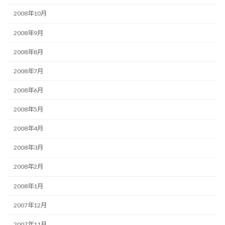
2008年10月
2008年9月
2008年8月
2008年7月
2008年6月
2008年5月
2008年4月
2008年3月
2008年2月
2008年1月
2007年12月
2007年11月