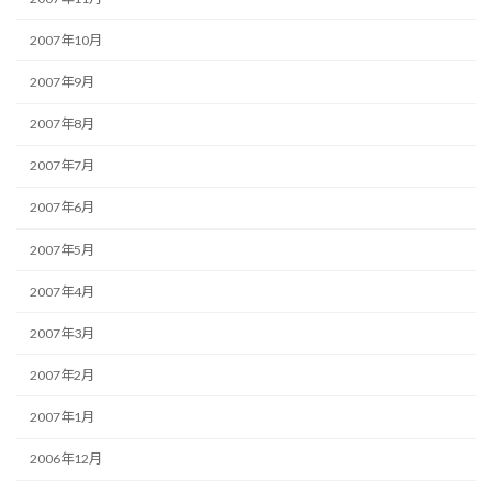
2007年10月
2007年9月
2007年8月
2007年7月
2007年6月
2007年5月
2007年4月
2007年3月
2007年2月
2007年1月
2006年12月