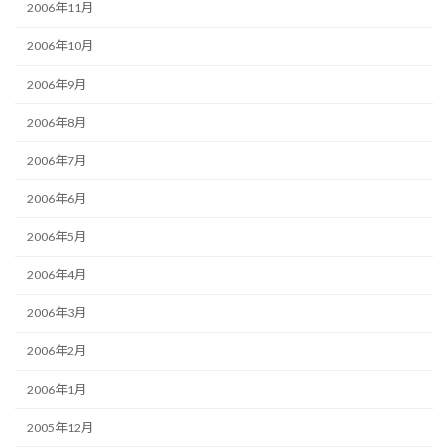
2006年11月
2006年10月
2006年9月
2006年8月
2006年7月
2006年6月
2006年5月
2006年4月
2006年3月
2006年2月
2006年1月
2005年12月