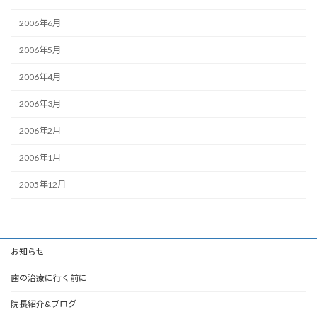
2006年6月
2006年5月
2006年4月
2006年3月
2006年2月
2006年1月
2005年12月
お知らせ
歯の治療に行く前に
院長紹介&ブログ