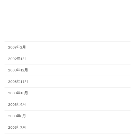
2009年6月
2009年5月
2009年4月
2009年3月
2009年2月
2009年1月
2008年12月
2008年11月
2008年10月
2008年9月
2008年8月
2008年7月