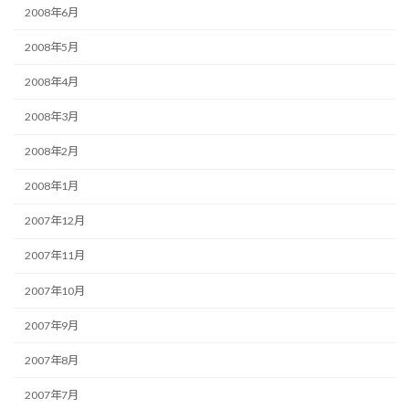
2008年6月
2008年5月
2008年4月
2008年3月
2008年2月
2008年1月
2007年12月
2007年11月
2007年10月
2007年9月
2007年8月
2007年7月