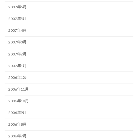
2007年6月
2007年5月
2007年4月
2007年3月
2007年2月
2007年1月
2006年12月
2006年11月
2006年10月
2006年9月
2006年8月
2006年7月